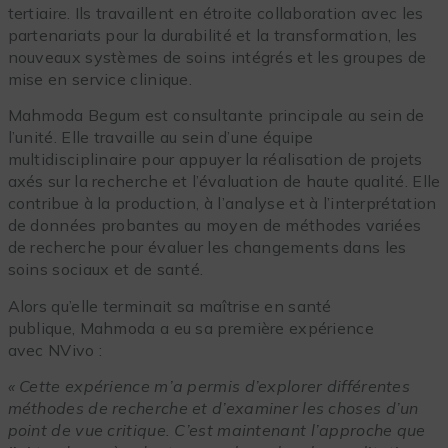
tertiaire. Ils travaillent en étroite collaboration avec les
partenariats pour la durabilité et la transformation, les
nouveaux systèmes de soins intégrés et les groupes de
mise en service clinique.
Mahmoda Begum est consultante principale au sein de
l’unité. Elle travaille au sein d’une équipe
multidisciplinaire pour appuyer la réalisation de projets
axés sur la recherche et l’évaluation de haute qualité. Elle
contribue à la production, à l’analyse et à l’interprétation
de données probantes au moyen de méthodes variées
de recherche pour évaluer les changements dans les
soins sociaux et de santé.
Alors qu’elle terminait sa maîtrise en santé
publique, Mahmoda a eu sa première expérience
avec NVivo :
« Cette expérience m’a permis d’explorer différentes
méthodes de recherche et d’examiner les choses d’un
point de vue critique. C’est maintenant l’approche que