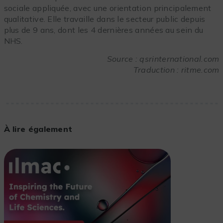
sociale appliquée, avec une orientation principalement
qualitative. Elle travaille dans le secteur public depuis
plus de 9 ans, dont les 4 dernières années au sein du
NHS.
Source : qsrinternational.com
Traduction : ritme.com
À lire également