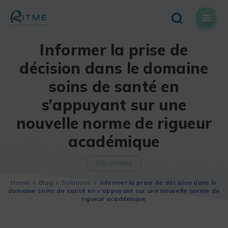
Skip
to
content
Informer la prise de
décision dans le domaine
soins de santé en
s’appuyant sur une
nouvelle norme de rigueur
académique
SOLUTIONS
Home
Blog
Solutions
Informer la prise de décision dans le
domaine soins de santé en s’appuyant sur une nouvelle norme de
rigueur académique