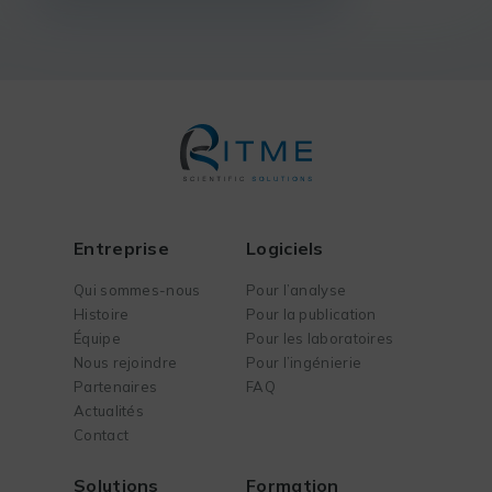
Entreprise
Logiciels
Qui sommes-nous
Pour l’analyse
Histoire
Pour la publication
Équipe
Pour les laboratoires
Nous rejoindre
Pour l’ingénierie
Partenaires
FAQ
Actualités
Contact
Solutions
Formation