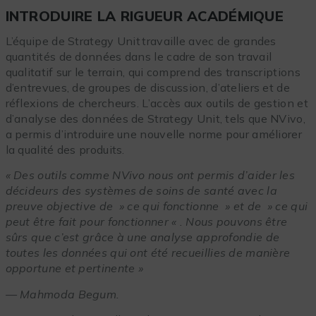
INTRODUIRE LA RIGUEUR ACADÉMIQUE
L’équipe de Strategy Unit travaille avec de grandes
quantités de données dans le cadre de son travail
qualitatif sur le terrain, qui comprend des transcriptions
d’entrevues, de groupes de discussion, d’ateliers et de
réflexions de chercheurs. L’accès aux outils de gestion et
d’analyse des données de Strategy Unit, tels que NVivo,
a permis d’introduire une nouvelle norme pour améliorer
la qualité des produits.
« Des outils comme NVivo nous ont permis d’aider les
décideurs des systèmes de soins de santé avec la
preuve objective de » ce qui fonctionne » et de » ce qui
peut être fait pour fonctionner « . Nous pouvons être
sûrs que c’est grâce à une analyse approfondie de
toutes les données qui ont été recueillies de manière
opportune et pertinente »
—
Mahmoda Begum.