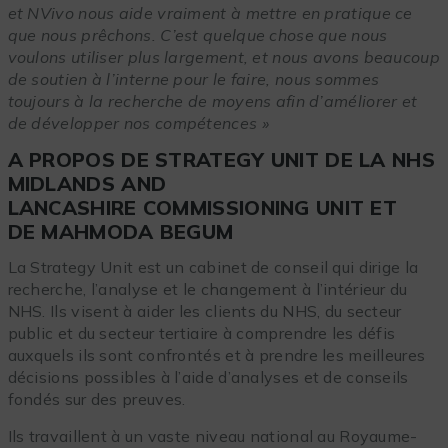
et NVivo nous aide vraiment à mettre en pratique ce
que nous prêchons. C’est quelque chose que nous
voulons utiliser plus largement, et nous avons beaucoup
de soutien à l’interne pour le faire, nous sommes
toujours à la recherche de moyens afin d’améliorer et
de développer nos compétences »
A PROPOS DE STRATEGY UNIT DE LA NHS
MIDLANDS AND
LANCASHIRE COMMISSIONING UNIT ET
DE MAHMODA BEGUM
La Strategy Unit est un cabinet de conseil qui dirige la
recherche, l’analyse et le changement à l’intérieur du
NHS. Ils visent à aider les clients du NHS, du secteur
public et du secteur tertiaire à comprendre les défis
auxquels ils sont confrontés et à prendre les meilleures
décisions possibles à l’aide d’analyses et de conseils
fondés sur des preuves.
Ils travaillent à un vaste niveau national au Royaume-