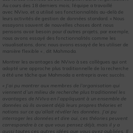
Au cours des 18 derniers mois, l’équipe a travaillé
avec NVivo, et a utilisé ses fonctionnalités au-delà de
leurs activités de gestion de données standard. « Nous
essayons souvent de nouvelles choses dont nous
pensons avoir besoin pour d’autres projets, par exemple,
nous avons essayé des fonctionnalités comme les
visualisations, donc nous avons essayé de les utiliser de
manière flexible « , dit Mahmoda.
Montrer les avantages de NVivo à ses collègues qui ont
adopté une approche plus traditionnelle de la recherche
a été une tâche que Mahmoda a entrepris avec succès.
« J’ai pu montrer aux membres de l’organisation qui
viennent d’un milieu de recherche plus traditionnel les
avantages de NVivo en l’appliquant à un ensemble de
données où ils avaient déjà leurs propres théories et
notions sur ce qu’allait révéler les données. J’ai pu
interroger les données et dire oui, ces théories peuvent
correspondre à ce que vous pensez déjà, mais il y a
aussi toutes ces autres idées que vous avez oubliées. Il