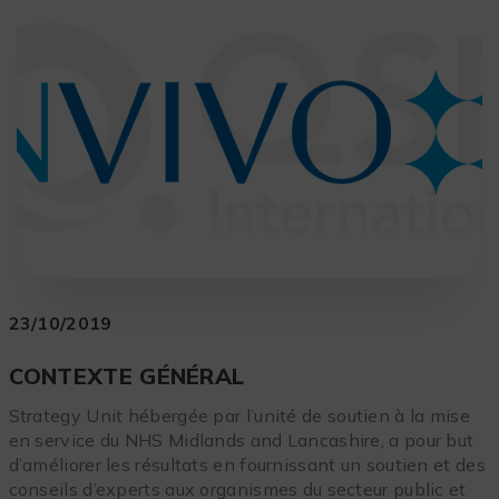
23/10/2019
CONTEXTE GÉNÉRAL
Strategy Unit hébergée par l’unité de soutien à la mise
en service du NHS Midlands and Lancashire, a pour but
d’améliorer les résultats en fournissant un soutien et des
conseils d’experts aux organismes du secteur public et