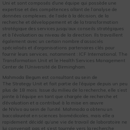
Uni et sont composés d’une équipe qui possède une
expertise et des compétences allant de l’analyse de
données complexes, de l’aide à la décision, de la
recherche et développement et de la transformation
stratégique des services jusqu’aux conseils stratégiques
et à l’évaluation au niveau de la direction. Ils travaillent
également avec un certain nombre d’associés
spécialisés et d’organisations partenaires clés pour
fournir leurs services, notamment : ICF International, The
Transformation Unit et le Health Services Management
Center de l’Université de Birmingham.
Mahmoda Begum est consultant au sein de
The Strategy Unit et fait partie de l’équipe depuis un peu
plus de 18 mois. Issue du milieu de la recherche, elle s’est
jointe à l’équipe en tant que chargée de recherche et
d’évaluation et a contribué à la mise en œuvre
de NVivo au sein de l’unité. Mahmoda a obtenu un
baccalauréat en sciences biomédicales, mais elle a
rapidement décidé qu’une vie de travail de laboratoire ne
lui convenait pas et s’est tournée vers la recherche