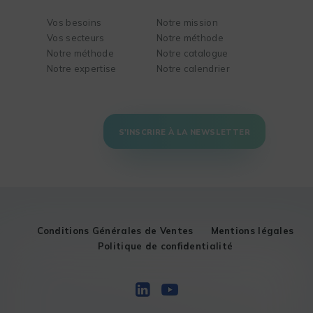
Vos besoins
Notre mission
Vos secteurs
Notre méthode
Notre méthode
Notre catalogue
Notre expertise
Notre calendrier
S'INSCRIRE À LA NEWSLETTER
Conditions Générales de Ventes
Mentions légales
Politique de confidentialité