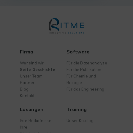
Firma
Software
Wer sind wir
Für die Datenanalyse
Seite Geschichte
Für die Publikation
Unser Team
Für Chemie und
Partner
Biologie
Blog
Für das Engineering
Kontakt
Lösungen
Training
Ihre Bedürfnisse
Unser Katalog
Ihre