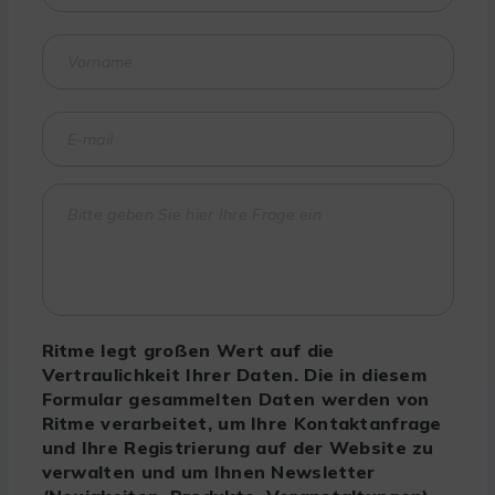
Ritme legt großen Wert auf die
Vertraulichkeit Ihrer Daten. Die in diesem
Formular gesammelten Daten werden von
Ritme verarbeitet, um Ihre Kontaktanfrage
und Ihre Registrierung auf der Website zu
verwalten und um Ihnen Newsletter