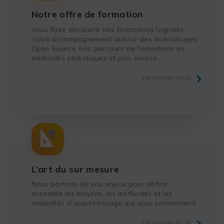
Notre offre de formation
Vous faire découvrir nos formations logiciels,
notre accompagnement autour des technologies
Open Source, nos parcours de formations en
méthodes statistiques et plus encore..
EN SAVOIR PLUS
L’art du sur mesure
Nous partons de vos enjeux pour définir
ensemble les moyens, les méthodes et les
modalités d’apprentissage qui vous conviennent.
EN SAVOIR PLUS