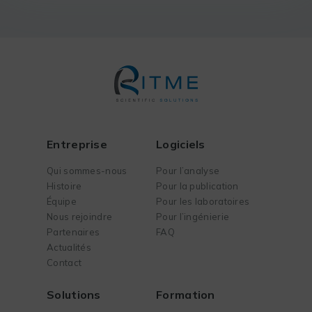
Entreprise
Logiciels
Qui sommes-nous
Pour l’analyse
Histoire
Pour la publication
Équipe
Pour les laboratoires
Nous rejoindre
Pour l’ingénierie
Partenaires
FAQ
Actualités
Contact
Solutions
Formation