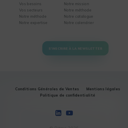
Vos besoins
Notre mission
Vos secteurs
Notre méthode
Notre méthode
Notre catalogue
Notre expertise
Notre calendrier
S'INSCRIRE À LA NEWSLETTER
Conditions Générales de Ventes
Mentions légales
Politique de confidentialité