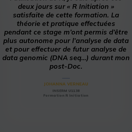
deux jours sur « R Initiation »
satisfaite de cette formation. La
théorie et pratique effectuées
pendant ce stage m’ont permis d’être
plus autonome pour l’analyse de data
et pour effectuer de futur analyse de
data genomic (DNA seq…) durant mon
post-Doc.
JOHANNA VERNEAU
INSERM U1138
Formation R Initiation