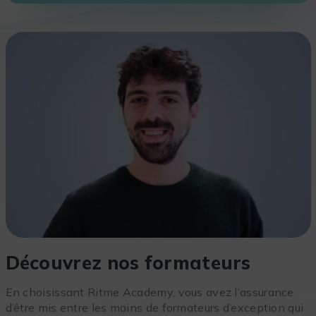
Découvrez nos formateurs
En choisissant Ritme Academy, vous avez l’assurance
d’être mis entre les mains de formateurs d’exception qui