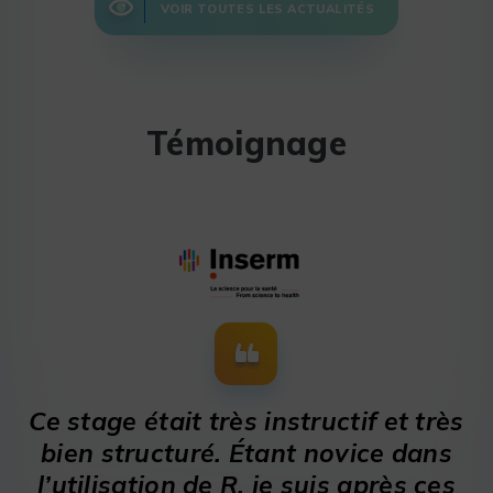
VOIR TOUTES LES ACTUALITÉS
Témoignage
Ce stage était très instructif et très
bien structuré. Étant novice dans
l’utilisation de R, je suis après ces