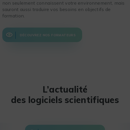
non seulement connaissent votre environnement, mais
sauront aussi traduire vos besoins en objectifs de
formation.
DÉCOUVREZ NOS FORMATEURS
L’actualité
des logiciels scientifiques