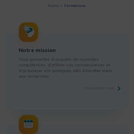
Home
Formations
Notre mission
Vous permettre d’acquérir de nouvelles
compétences, d’affiner vos connaissances et
d’actualiser vos pratiques afin d’exceller dans
vos recherches.
EN SAVOIR PLUS