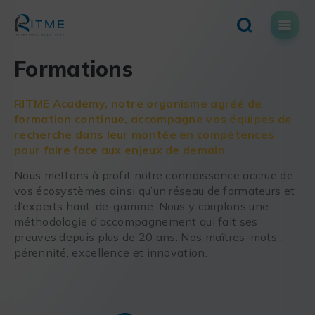
Skip
to
content
Formations
RITME Academy, notre organisme agréé de
formation continue, accompagne vos équipes de
recherche dans leur montée en compétences
pour faire face aux enjeux de demain.
Nous mettons à profit notre connaissance accrue de
vos écosystèmes ainsi qu’un réseau de formateurs et
d’experts haut-de-gamme. Nous y couplons une
méthodologie d’accompagnement qui fait ses
preuves depuis plus de 20 ans. Nos maîtres-mots :
pérennité, excellence et innovation.