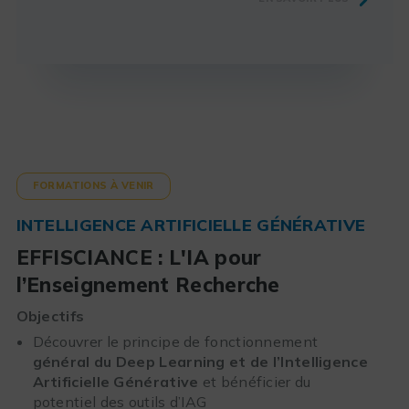
FORMATIONS À VENIR
INTELLIGENCE ARTIFICIELLE GÉNÉRATIVE
EFFISCIANCE : L'IA pour
l’Enseignement Recherche
Objectifs
Découvrer le principe de fonctionnement
général du Deep Learning et de l’Intelligence
Artificielle Générative
et bénéficier du
potentiel des outils d’IAG