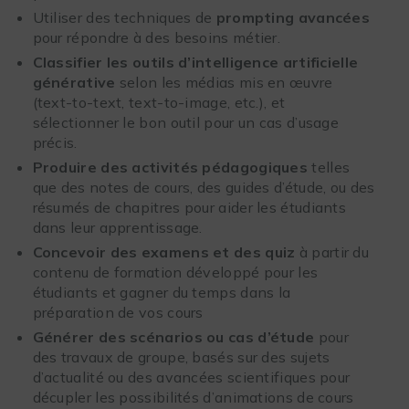
Utiliser des techniques de
prompting avancées
pour répondre à des besoins métier.
Classifier les outils d’intelligence artificielle
générative
selon les médias mis en œuvre
(text-to-text, text-to-image, etc.), et
sélectionner le bon outil pour un cas d’usage
précis.
Produire des activités pédagogiques
telles
que des notes de cours, des guides d’étude, ou des
résumés de chapitres pour aider les étudiants
dans leur apprentissage.
Concevoir des examens et des quiz
à partir du
contenu de formation développé pour les
étudiants et gagner du temps dans la
préparation de vos cours
Générer des scénarios ou cas d’étude
pour
des travaux de groupe, basés sur des sujets
d’actualité ou des avancées scientifiques pour
décupler les possibilités d’animations de cours