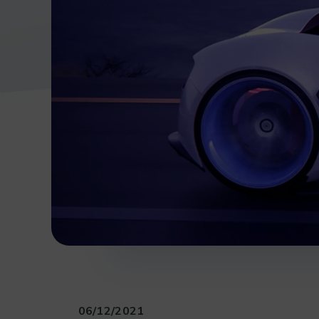
06/12/2021