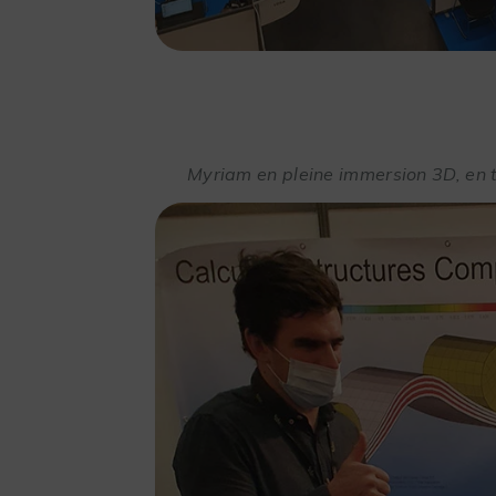
Myriam en pleine immersion 3D, en t