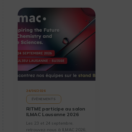
24/06/2026
ÉVÈNEMENTS
RITME participe au salon
ILMAC Lausanne 2026
Les 23 et 24 septembre,
retrouvez-nous à ILMAC 2026,