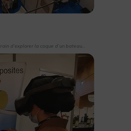
rain d’explorer la coque d’un bateau…