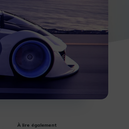
À lire également