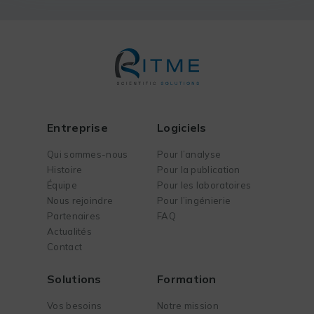
Entreprise
Logiciels
Qui sommes-nous
Pour l’analyse
Histoire
Pour la publication
Équipe
Pour les laboratoires
Nous rejoindre
Pour l’ingénierie
Partenaires
FAQ
Actualités
Contact
Solutions
Formation
Vos besoins
Notre mission