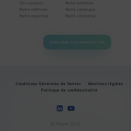
Vos secteurs
Notre méthode
Notre méthode
Notre catalogue
Notre expertise
Notre calendrier
S'INSCRIRE À LA NEWSLETTER
Conditions Générales de Ventes
Mentions légales
Politique de confidentialité
© Ritme 2026