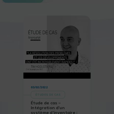
03/02/2022
ÉTUDES DE CAS
Étude de cas –
Intégration d’un
système d’inventaire :