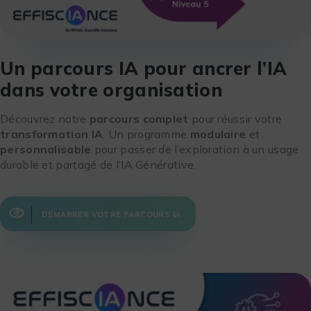
Un parcours IA pour ancrer l’IA
dans votre organisation
Découvrez notre
parcours complet
pour réussir votre
transformation IA
. Un programme
modulaire
et
personnalisable
pour passer de l’exploration à un usage
durable et partagé de l’IA Générative.
DÉMARRER VOTRE PARCOURS IA