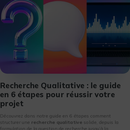
Recherche Qualitative : le guide
en 6 étapes pour réussir votre
projet
Découvrez dans notre guide en 6 étapes comment
structurer une
recherche qualitative
solide, depuis la
formulation de la question de recherche jusqu’à la