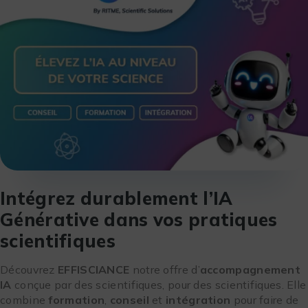
Intégrez durablement l’IA
Générative dans vos pratiques
scientifiques
Découvrez
EFFISCIANCE
notre offre d’
accompagnement
IA
conçue par des scientifiques, pour des scientifiques. Elle
combine
formation
,
conseil
et
intégration
pour faire de