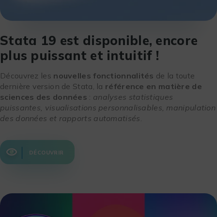
Stata 19 est disponible, encore
plus puissant et intuitif !
Découvrez les
nouvelles fonctionnalités
de la toute
dernière version de Stata, la
référence en matière de
sciences des données
:
analyses statistiques
puissantes, visualisations personnalisables, manipulation
des données et rapports automatisés
.
DÉCOUVRIR