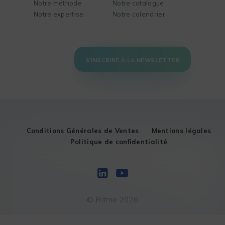
Notre méthode
Notre catalogue
Notre expertise
Notre calendrier
S'INSCRIRE À LA NEWSLETTER
Conditions Générales de Ventes
Mentions légales
Politique de confidentialité
© Ritme 2026