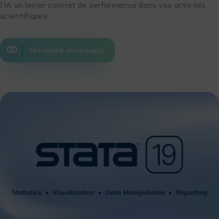
l’IA un levier concret de performance dans vos activités
scientifiques.
DÉCOUVRIR EFFISCIANCE