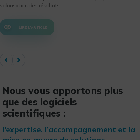
valorisation des résultats.
LIRE L’ARTICLE
Nous vous apportons plus
que des logiciels
scientifiques :
l’expertise, l’accompagnement et la
mise en œuvre de solutions