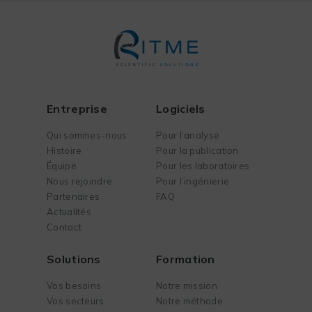
Entreprise
Logiciels
Qui sommes-nous
Pour l’analyse
Histoire
Pour la publication
Équipe
Pour les laboratoires
Nous rejoindre
Pour l’ingénierie
Partenaires
FAQ
Actualités
Contact
Solutions
Formation
Vos besoins
Notre mission
Vos secteurs
Notre méthode