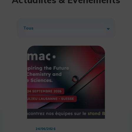
24/06/2026