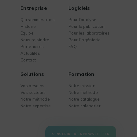
Entreprise
Logiciels
Qui sommes-nous
Pour l’analyse
Histoire
Pour la publication
Équipe
Pour les laboratoires
Nous rejoindre
Pour l’ingénierie
Partenaires
FAQ
Actualités
Contact
Solutions
Formation
Vos besoins
Notre mission
Vos secteurs
Notre méthode
Notre méthode
Notre catalogue
Notre expertise
Notre calendrier
S'INSCRIRE À LA NEWSLETTER