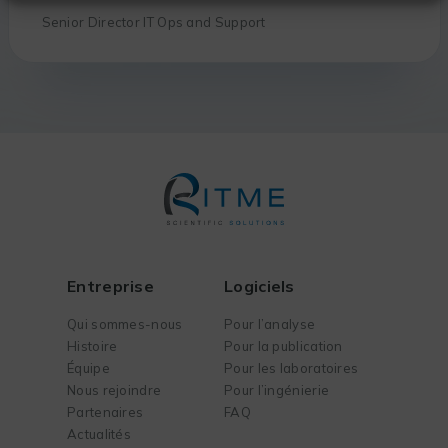
Senior Director IT Ops and Support
Entreprise
Logiciels
Qui sommes-nous
Pour l’analyse
Histoire
Pour la publication
Équipe
Pour les laboratoires
Nous rejoindre
Pour l’ingénierie
Partenaires
FAQ
Actualités