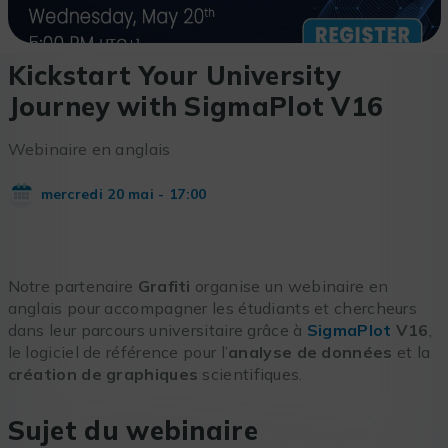
Kickstart Your University
Journey with SigmaPlot V16
Webinaire en anglais
mercredi 20 mai - 17:00
Notre partenaire
Grafiti
organise un webinaire en
anglais pour accompagner les étudiants et chercheurs
dans leur parcours universitaire grâce à
SigmaPlot
V16
,
le logiciel de référence pour l’
analyse de données
et la
création de graphiques
scientifiques.
Sujet du webinaire