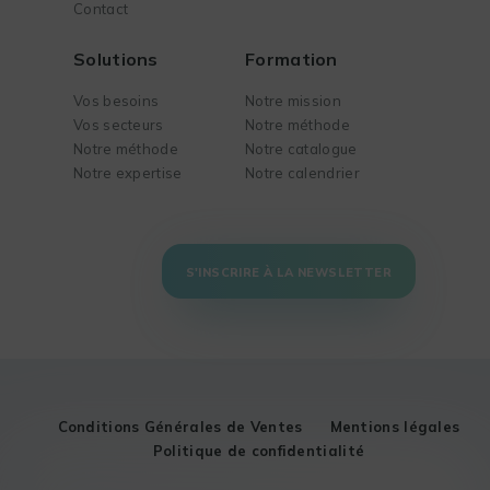
Contact
Solutions
Formation
Vos besoins
Notre mission
Vos secteurs
Notre méthode
Notre méthode
Notre catalogue
Notre expertise
Notre calendrier
S'INSCRIRE À LA NEWSLETTER
Conditions Générales de Ventes
Mentions légales
Politique de confidentialité