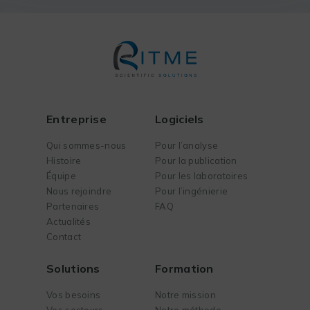
Entreprise
Logiciels
Qui sommes-nous
Pour l’analyse
Histoire
Pour la publication
Équipe
Pour les laboratoires
Nous rejoindre
Pour l’ingénierie
Partenaires
FAQ
Actualités
Contact
Solutions
Formation
Vos besoins
Notre mission