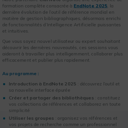
formation complète consacrée à
EndNote 2025
, la
dernière évolution de l’outil de référence mondial en
matière de gestion bibliographiques, désormais enrichi
de fonctionnalités d’Intelligence Artificielle puissantes
et intuitives.
Que vous soyez nouvel utilisateur ou expert souhaitant
découvrir les dernières nouveautés, ces sessions vous
aideront à travailler plus intelligemment, collaborer plus
efficacement et publier plus rapidement.
Au programme :
Introduction à EndNote 2025
: découvrez l’outil et
sa nouvelle interface épurée
Créer et partager des bibliothèques
: constituez
vos collections de références et collaborez en toute
simplicité
Utiliser les groupes
: organisez vos références et
vos projets de recherche comme un professionnel