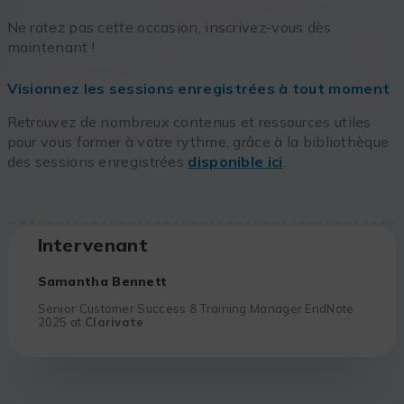
Ne ratez pas cette occasion, inscrivez-vous dès
maintenant !
Visionnez les sessions enregistrées à tout moment
Retrouvez de nombreux contenus et ressources utiles
pour vous former à votre rythme, grâce à la bibliothèque
des sessions enregistrées
disponible ici
.
Intervenant
Samantha Bennett
Senior Customer Success & Training Manager EndNote
2025 at
Clarivate