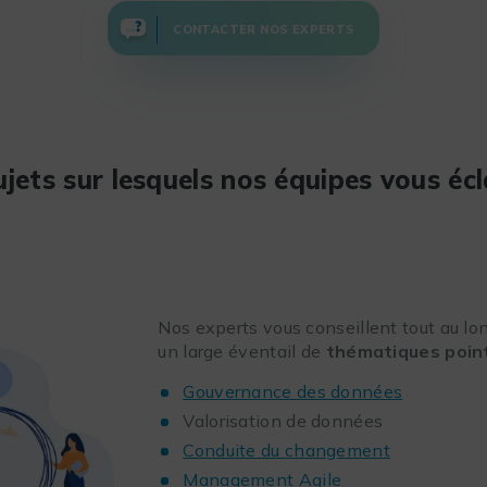
CONTACTER NOS EXPERTS
ujets sur lesquels nos équipes vous écl
Nos experts vous conseillent tout au lon
un large éventail de
thématiques poi
Gouvernance des données
Valorisation de données
Conduite du changement
Management Agile