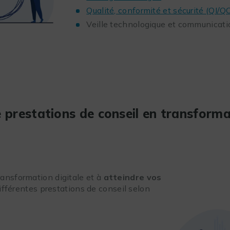
Qualité, conformité et sécurité (QI/
Veille technologique et communicati
 prestations de conseil en transforma
transformation digitale et à
atteindre vos
ifférentes prestations de conseil selon