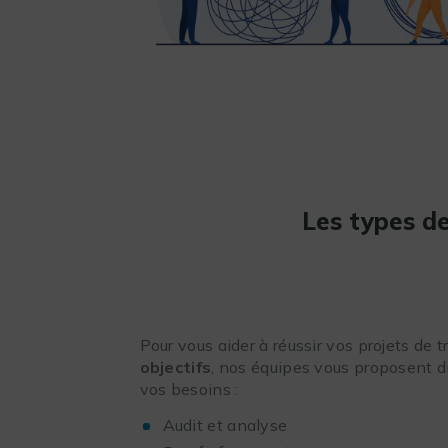
Les types de
Pour vous aider à réussir vos projets de 
objectifs
, nos équipes vous proposent d
vos besoins :
Audit et analyse