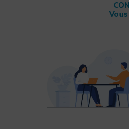
CON
Vous 