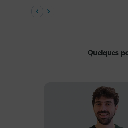
Quelques po