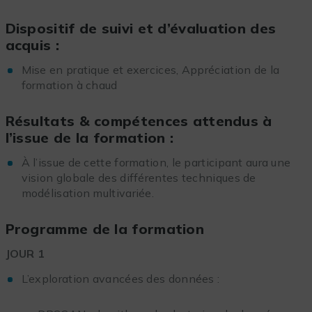
Dispositif de suivi et d’évaluation des
acquis :
Mise en pratique et exercices, Appréciation de la
formation à chaud
Résultats & compétences attendus à
l’issue de la formation :
À l’issue de cette formation, le participant aura une
vision globale des différentes techniques de
modélisation multivariée.
Programme de la formation
JOUR 1
L’exploration avancées des données :