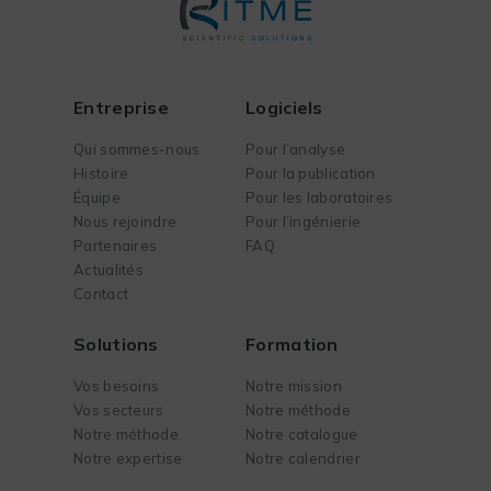
Entreprise
Logiciels
Qui sommes-nous
Pour l’analyse
Histoire
Pour la publication
Équipe
Pour les laboratoires
Nous rejoindre
Pour l’ingénierie
Partenaires
FAQ
Actualités
Contact
Solutions
Formation
Vos besoins
Notre mission
Vos secteurs
Notre méthode
Notre méthode
Notre catalogue
Notre expertise
Notre calendrier