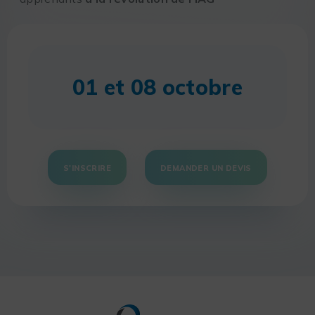
01 et 08 octobre
S'INSCRIRE
DEMANDER UN DEVIS