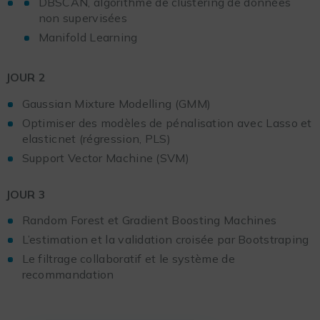
DBSCAN, algorithme de clustering de données
non supervisées
Manifold Learning
JOUR 2
Gaussian Mixture Modelling (GMM)
Optimiser des modèles de pénalisation avec Lasso et
elasticnet (régression, PLS)
Support Vector Machine (SVM)
JOUR 3
Random Forest et Gradient Boosting Machines
L’estimation et la validation croisée par Bootstraping
Le filtrage collaboratif et le système de
recommandation