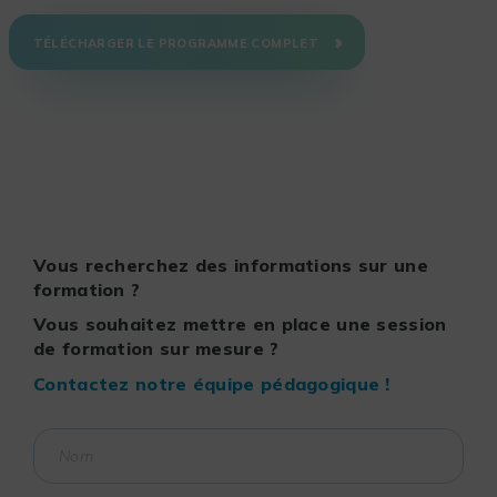
TÉLÉCHARGER LE PROGRAMME COMPLET
Vous recherchez des informations sur une
formation ?
Vous souhaitez mettre en place une session
de formation sur mesure ?
Contactez notre équipe pédagogique !