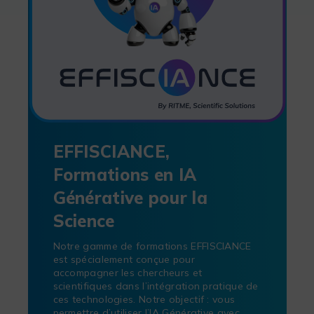
EFFISCIANCE,
Formations en IA
Générative pour la
Science
Notre gamme de formations EFFISCIANCE
est spécialement conçue pour
accompagner les chercheurs et
scientifiques dans l’intégration pratique de
ces technologies. Notre objectif : vous
permettre d’utiliser l’IA Générative avec