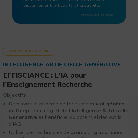
discernement, efficacité et créativité.
EN SAVOIR PLUS
FORMATIONS À VENIR
INTELLIGENCE ARTIFICIELLE GÉNÉRATIVE
EFFISCIANCE : L'IA pour
l’Enseignement Recherche
Objectifs
Découvrer le principe de fonctionnement
général
du Deep Learning et de l’Intelligence Artificielle
Générative
et bénéficier du potentiel des outils
d’IAG
Utiliser des techniques de
prompting avancées