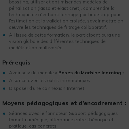
boosting, utiliser et optimiser des modèles de
pénalisation (lasso et elasticnet), comprendre la
technique de rééchantillonnage par bootstrap pour
l’estimation et la validation croisée, savoir mettre en
oeuvre les techniques de filtrage collaboratif.
À l’issue de cette formation, le participant aura une
vision globale des différentes techniques de
modélisation multivariée.
Prérequis
Avoir suivi le module «
Bases du Machine learning
»
Aisance avec les outils informatiques
Disposer d’une connexion Internet
Moyens pédagogiques et d’encadrement :
Séances avec le formateur, Support pédagogiques
format numérique, alternance entre théorique et
pratique, cas concrets