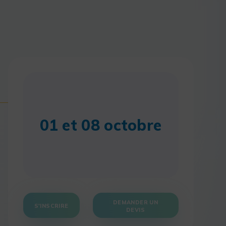
01 et 08 octobre
DEMANDER UN
S'INSCRIRE
DEVIS