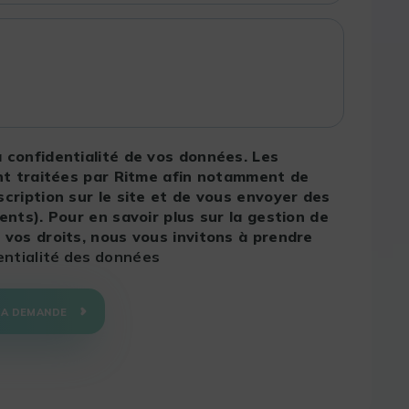
 confidentialité de vos données. Les
ont traitées par Ritme afin notamment de
cription sur le site et de vous envoyer des
nts). Pour en savoir plus sur la gestion de
vos droits, nous vous invitons à prendre
dentialité des données
MA DEMANDE