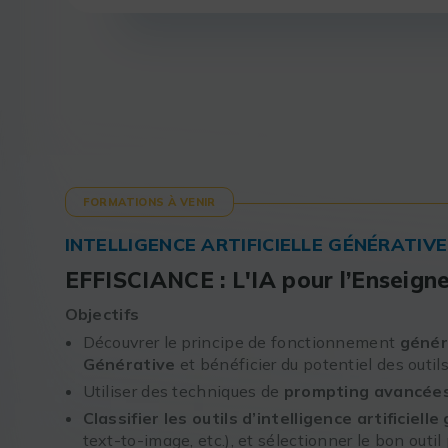
FORMATIONS À VENIR
INTELLIGENCE ARTIFICIELLE GÉNÉRATIVE
EFFISCIANCE : L'IA pour l’Enseig
Objectifs
Découvrer le principe de fonctionnement
généra
Générative
et bénéficier du potentiel des outil
Utiliser des techniques de
prompting avancée
Classifier les outils d’intelligence artificiell
text-to-image, etc.), et sélectionner le bon outil