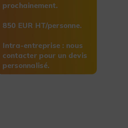
prochainement.
850 EUR HT/personne.
Intra-entreprise : nous
contacter pour un devis
personnalisé.