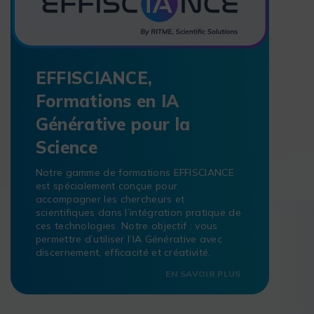
EFFISCIANCE,
Formations en IA
Générative pour la
Science
Notre gamme de formations EFFISCIANCE
est spécialement conçue pour
accompagner les chercheurs et
scientifiques dans l’intégration pratique de
ces technologies. Notre objectif : vous
permettre d’utiliser l’IA Générative avec
discernement, efficacité et créativité.
EN SAVOIR PLUS