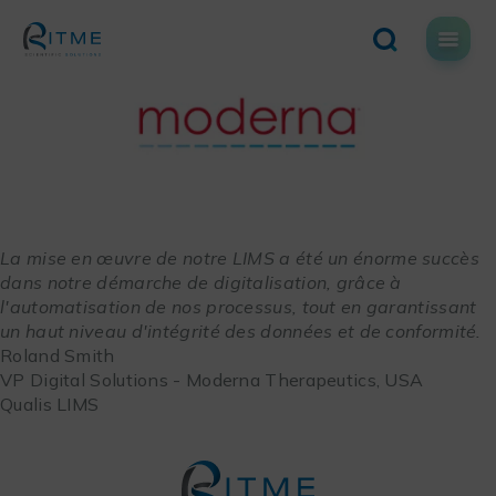
Skip
to
content
L
a mise en œuvre de notre LIMS a été un énorme succès
dans notre démarche de digitalisation, grâce à
l'automatisation de nos processus, tout en garantissant
un haut niveau d'intégrité des données et de conformité.
Roland Smith
VP Digital Solutions - Moderna Therapeutics, USA
Qualis LIMS