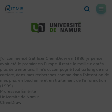
Skip
to
content
J’ai commencé à utiliser ChemDraw en 1986, je pense
avoir été le premier en Europe. Il reste le meilleur après
plus de trente ans. Il m’a accompagné tout au long de ma
carrière, dans mes recherches comme dans l’obtention de
mes prix, en biochimie et en traitement de l’information
(1999).
Professeur Émérite
Université de Namur
ChemDraw