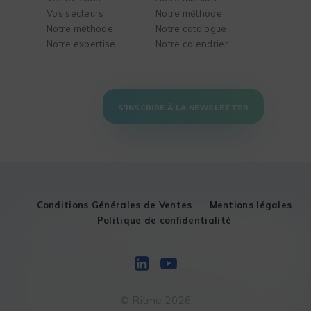
Vos secteurs
Notre méthode
Notre méthode
Notre catalogue
Notre expertise
Notre calendrier
S'INSCRIRE À LA NEWSLETTER
Conditions Générales de Ventes
Mentions légales
Politique de confidentialité
© Ritme 2026