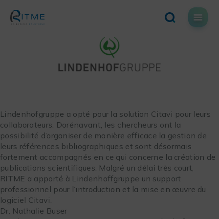
Skip
to
content
Lindenhofgruppe a opté pour la solution Citavi pour leurs
collaborateurs. Dorénavant, les chercheurs ont la
possibilité d’organiser de manière efficace la gestion de
leurs références bibliographiques et sont désormais
fortement accompagnés en ce qui concerne la création de
publications scientifiques. Malgré un délai très court,
RITME a apporté à Lindenhoffgruppe un support
professionnel pour l’introduction et la mise en œuvre du
logiciel Citavi.
Dr. Nathalie Buser