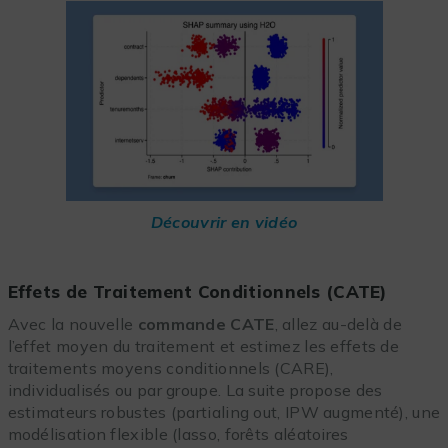
Découvrir en vidéo
Effets de Traitement Conditionnels (CATE)
Avec la nouvelle
commande CATE
, allez au-delà de
l’effet moyen du traitement et estimez les effets de
traitements moyens conditionnels (CARE),
individualisés ou par groupe. La suite propose des
estimateurs robustes (partialing out, IPW augmenté), une
modélisation flexible (lasso, forêts aléatoires