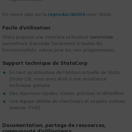
En savoir plus sur la
reproductibilité
avec Stata.
Facile d’utilisation
Stata propose une interface utilisateur
conviviale
permettant d’accéder facilement à toutes les
fonctionnalités, même pour les non programmeurs.
Support technique de StataCorp
En tant qu’utilisateur de l’édition actuelle de Stata
(Stata 19), vous avez droit à une assistance
technique gratuite
Des réponses rapides, claires, précises et détaillées
Une équipe dédiée de chercheurs et experts métiers
(master, PHD)
Documentation, partage de ressources,
communauté d’utilisateurs