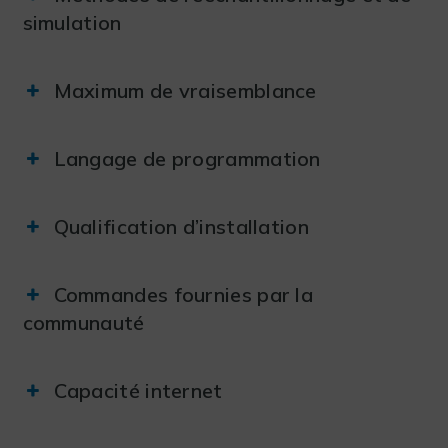
simulation
Maximum de vraisemblance
Langage de programmation
Qualification d’installation
Commandes fournies par la
communauté
Capacité internet