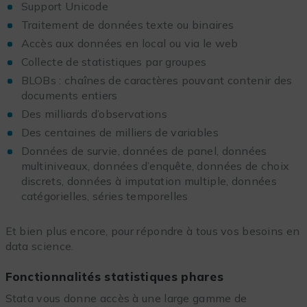
Support Unicode
Traitement de données texte ou binaires
Accès aux données en local ou via le web
Collecte de statistiques par groupes
BLOBs : chaînes de caractères pouvant contenir des
documents entiers
Des milliards d’observations
Des centaines de milliers de variables
Données de survie, données de panel, données
multiniveaux, données d’enquête, données de choix
discrets, données à imputation multiple, données
catégorielles, séries temporelles
Et bien plus encore, pour répondre à tous vos besoins en
data science.
Fonctionnalités statistiques phares
Stata vous donne accès à une large gamme de