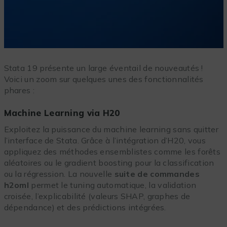
Stata 19 présente un large éventail de nouveautés !
Voici un zoom sur quelques unes des fonctionnalités
phares :
Machine Learning via H20
Exploitez la puissance du machine learning sans quitter
l’interface de Stata. Grâce à l’intégration d’H20, vous
appliquez des méthodes ensemblistes comme les forêts
aléatoires ou le gradient boosting pour la classification
ou la régression. La nouvelle
suite de commandes
h2oml
permet le tuning automatique, la validation
croisée, l’explicabilité (valeurs SHAP, graphes de
dépendance) et des prédictions intégrées.