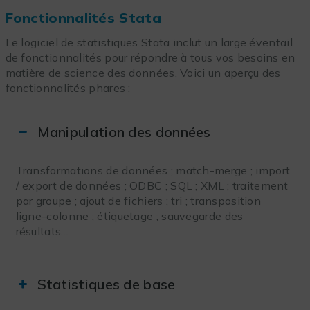
Fonctionnalités Stata
Le logiciel de statistiques Stata inclut un large éventail
de fonctionnalités pour répondre à tous vos besoins en
matière de science des données. Voici un aperçu des
fonctionnalités phares :
Manipulation des données
Transformations de données ; match-merge ; import
/ export de données ; ODBC ; SQL ; XML ; traitement
par groupe ; ajout de fichiers ; tri ; transposition
ligne-colonne ; étiquetage ; sauvegarde des
résultats…
Statistiques de base