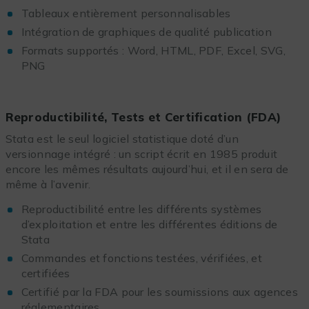
Tableaux entièrement personnalisables
Intégration de graphiques de qualité publication
Formats supportés : Word, HTML, PDF, Excel, SVG,
PNG
Reproductibilité, Tests et Certification (FDA)
Stata est le seul logiciel statistique doté d’un
versionnage intégré : un script écrit en 1985 produit
encore les mêmes résultats aujourd’hui, et il en sera de
même à l’avenir.
Reproductibilité entre les différents systèmes
d’exploitation et entre les différentes éditions de
Stata
Commandes et fonctions testées, vérifiées, et
certifiées
Certifié par la FDA pour les soumissions aux agences
réglementaires