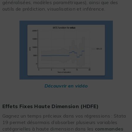
généralisées, modèles paramétriques), ainsi que des
outils de prédiction, visualisation et inférence.
Découvrir en vidéo
Effets Fixes Haute Dimension (HDFE)
Gagnez un temps précieux dans vos régressions : Stata
19 permet désormais d’absorber plusieurs variables
catégorielles à haute dimension dans les
commandes