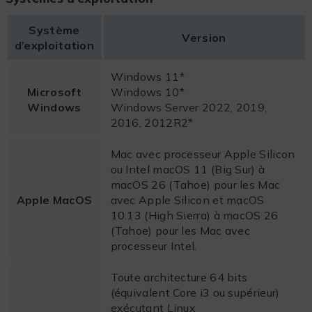
Système
Version
d’exploitation
Windows 11*
Microsoft
Windows 10*
Windows
Windows Server 2022, 2019,
2016, 2012R2*
Mac avec processeur Apple Silicon
ou Intel macOS 11 (Big Sur) à
macOS 26 (Tahoe) pour les Mac
Apple MacOS
avec Apple Silicon et macOS
10.13 (High Sierra) à macOS 26
(Tahoe) pour les Mac avec
processeur Intel.
Toute architecture 64 bits
(équivalent Core i3 ou supérieur)
exécutant Linux