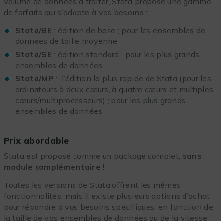
volume de données à traiter, Stata propose une gamme
de forfaits qui s’adapte à vos besoins :
Stata/BE
: édition de base ; pour les ensembles de
données de taille moyenne
Stata/SE
: édition standard ; pour les plus grands
ensembles de données
Stata/MP
: l’édition la plus rapide de Stata (pour les
ordinateurs à deux cœurs, à quatre cœurs et multiples
cœurs/multiprocesseurs) ; pour les plus grands
ensembles de données
Prix abordable
Stata est proposé comme un package complet,
sans
module complémentaire
!
Toutes les versions de Stata offrent les mêmes
fonctionnalités, mais il existe plusieurs options d’achat
pour répondre à vos besoins spécifiques, en fonction de
la taille de vos ensembles de données ou de la vitesse