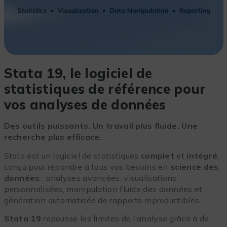
Stata 19, le logiciel de
statistiques de référence pour
vos analyses de données
Des outils puissants. Un travail plus fluide. Une
recherche plus efficace.
Stata est un logiciel de statistiques
complet
et
intégré
,
conçu pour répondre à tous vos besoins en
science des
données
: analyses avancées, visualisations
personnalisées, manipulation fluide des données et
génération automatisée de rapports reproductibles.
Stata 19
repousse les limites de l’analyse grâce à de