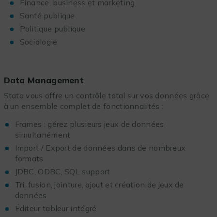
Finance, business et marketing
Santé publique
Politique publique
Sociologie
Data Management
Stata vous offre un contrôle total sur vos données grâce
à un ensemble complet de fonctionnalités :
Frames : gérez plusieurs jeux de données
simultanément
Import / Export de données dans de nombreux
formats
JDBC, ODBC, SQL support
Tri, fusion, jointure, ajout et création de jeux de
données
Éditeur tableur intégré