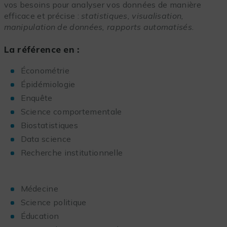
vos besoins pour analyser vos données de manière
efficace et précise :
statistiques, visualisation,
manipulation de données, rapports automatisés.
La référence en :
Économétrie
Épidémiologie
Enquête
Science comportementale
Biostatistiques
Data science
Recherche institutionnelle
Médecine
Science politique
Éducation