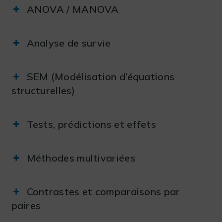
ANOVA / MANOVA
Analyse de survie
SEM (Modélisation d’équations
structurelles)
Tests, prédictions et effets
Méthodes multivariées
Contrastes et comparaisons par
paires