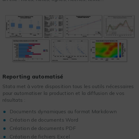
Reporting automatisé
Stata met à votre disposition tous les outils nécessaires
pour automatiser la production et la diffusion de vos
résultats :
Documents dynamiques au format Markdown
Création de documents Word
Création de documents PDF
Création de fichiers Excel