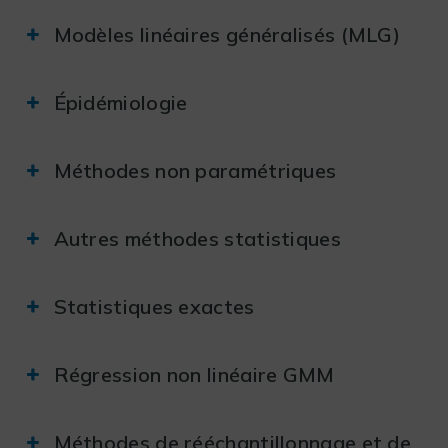
Modèles linéaires généralisés (MLG)
Épidémiologie
Méthodes non paramétriques
Autres méthodes statistiques
Statistiques exactes
Régression non linéaire GMM
Méthodes de rééchantillonnage et de