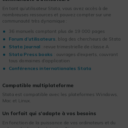
En tant qu’utilisateur Stata, vous avez accès à de
nombreuses ressources et pouvez compter sur une
communauté très dynamique :
36 manuels comptant plus de 19 000 pages
Forum d’utilisateurs
, blog des chercheurs de Stata
Stata Journal
: revue trimestrielle de classe A
Stata Press books
: ouvrages d’experts, couvrant
tous domaines d’application
Conférences internationales Stata
Compatible multiplateforme
Stata est compatible avec les plateformes Windows,
Mac et Linux.
Un forfait qui s’adapte à vos besoins
En fonction de la puissance de vos ordinateurs et du