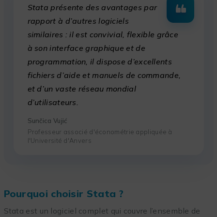
Stata présente des avantages par
rapport à d’autres logiciels
similaires : il est convivial, flexible grâce
à son interface graphique et de
programmation, il dispose d’excellents
fichiers d’aide et manuels de commande,
et d’un vaste réseau mondial
d’utilisateurs.
Sunčica Vujić
Professeur associé d'économétrie appliquée à
l'Université d'Anvers
Pourquoi choisir Stata ?
Stata est un logiciel complet qui couvre l’ensemble de