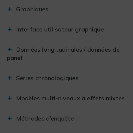
Graphiques
Interface utilisateur graphique
Données longitudinales / données de
panel
Séries chronologiques
Modèles multi-niveaux à effets mixtes
Méthodes d’enquête