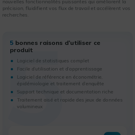
nouvelles fonctionnalités puissantes qui améliorent la
précision, fluidifient vos flux de travail et accélèrent vos
recherches.
5
5
bonnes raisons d’utiliser ce
produit
Logiciel de statistiques complet
Facile d’utilisation et d’apprentissage
Logiciel de référence en économétrie,
épidémiologie et traitement d’enquête
Support technique et documentation riche
Traitement aisé et rapide des jeux de données
volumineux