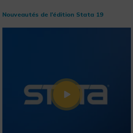
Nouveautés de l’édition Stata 19