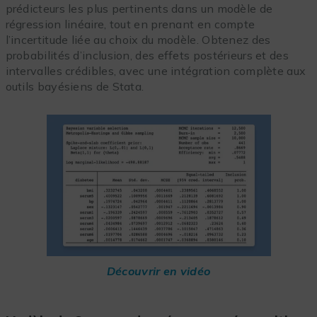
prédicteurs les plus pertinents dans un modèle de
régression linéaire, tout en prenant en compte
l’incertitude liée au choix du modèle. Obtenez des
probabilités d’inclusion, des effets postérieurs et des
intervalles crédibles, avec une intégration complète aux
outils bayésiens de Stata.
Découvrir en vidéo