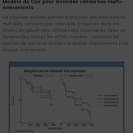
Modèle de Cox pour données censurées multi-
événements
Ce nouveau modèle permet d’analyser des événements
multiples censurés par intervalle, fréquents dans les
études longitudinales. Utilisez des covariables fixes ou
temporelles, testez les effets moyens, visualisez les
courbes de survie et évaluez la qualité d’ajustement pour
chaque événement.