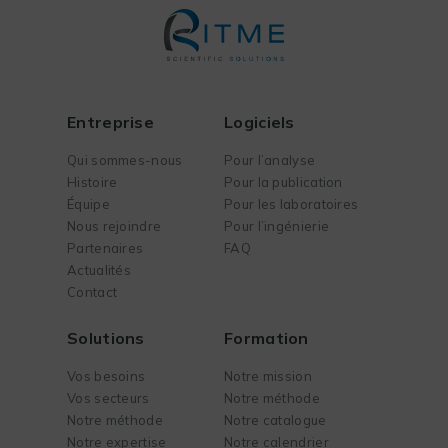
Entreprise
Logiciels
Qui sommes-nous
Pour l’analyse
Histoire
Pour la publication
Équipe
Pour les laboratoires
Nous rejoindre
Pour l’ingénierie
Partenaires
FAQ
Actualités
Contact
Solutions
Formation
Vos besoins
Notre mission
Vos secteurs
Notre méthode
Notre méthode
Notre catalogue
Notre expertise
Notre calendrier