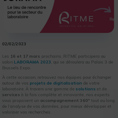
02/02/2023
Les
16 et 17 mars
prochains, RITME participera au
salon
LABORAMA 2023
, qui se déroulera au Palais 3 de
Brussels Expo.
À cette occasion, retrouvez nos équipes pour échanger
autour de vos
projets de digitalisation
de votre
laboratoire. À travers une gamme de
solutions
et de
services
à la fois complète et innovante, nos experts
vous proposent un
accompagnement 360°
tout au long
de l’analyse de vos données, pour mieux développer et
valoriser vos recherches.