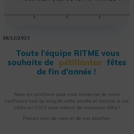
16/12/2021
Toute l’équipe RITME vous
souhaite de
pétillantes
fêtes
de fin d’année !
Nous en profitons pour vous remercier de votre
confiance tout au long de cette année et restons à vos
côtés en 2022 pour relever de nouveaux défis !
Prenez soin de vous et de vos proches.