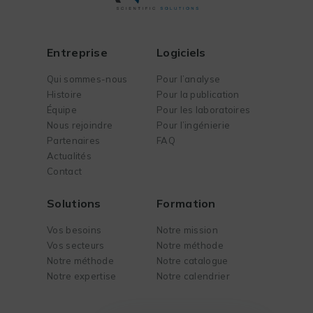
Entreprise
Logiciels
Qui sommes-nous
Pour l’analyse
Histoire
Pour la publication
Équipe
Pour les laboratoires
Nous rejoindre
Pour l’ingénierie
Partenaires
FAQ
Actualités
Contact
Solutions
Formation
Vos besoins
Notre mission
Vos secteurs
Notre méthode
Notre méthode
Notre catalogue
Notre expertise
Notre calendrier