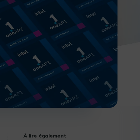
À lire également