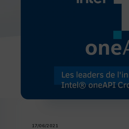
17/06/2021