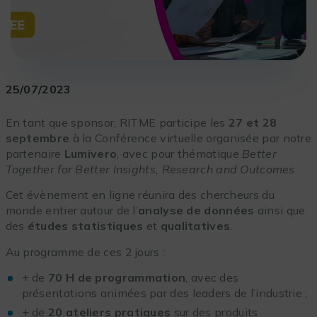
25/07/2023
En tant que sponsor, RITME participe les
27 et 28
septembre
à la Conférence virtuelle organisée par notre
partenaire
Lumivero
, avec pour thématique
Better
Together for Better Insights, Research and Outcomes
.
Cet évènement en ligne réunira des chercheurs du
monde entier autour de l’
analyse de données
ainsi que
des
études statistiques
et
qualitatives
.
Au programme de ces 2 jours :
+ de
70 H de programmation
, avec des
présentations animées par des leaders de l’industrie ;
+ de
20 ateliers pratiques
sur des produits