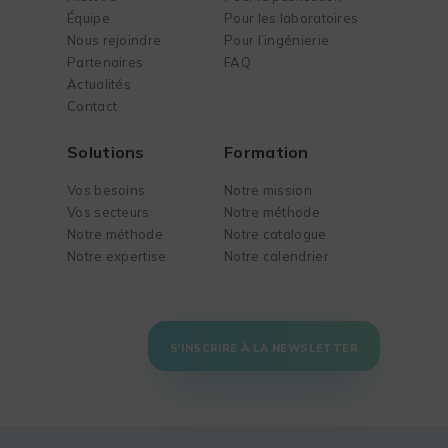
Équipe
Pour les laboratoires
Nous rejoindre
Pour l’ingénierie
Partenaires
FAQ
Actualités
Contact
Solutions
Formation
Vos besoins
Notre mission
Vos secteurs
Notre méthode
Notre méthode
Notre catalogue
Notre expertise
Notre calendrier
S'INSCRIRE À LA NEWSLETTER