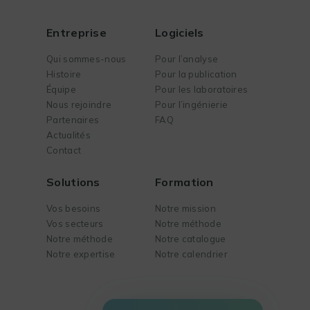
Entreprise
Logiciels
Qui sommes-nous
Pour l’analyse
Histoire
Pour la publication
Équipe
Pour les laboratoires
Nous rejoindre
Pour l’ingénierie
Partenaires
FAQ
Actualités
Contact
Solutions
Formation
Vos besoins
Notre mission
Vos secteurs
Notre méthode
Notre méthode
Notre catalogue
Notre expertise
Notre calendrier