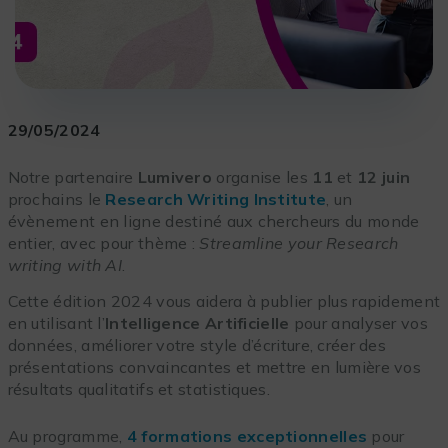
29/05/2024
Notre partenaire
Lumivero
organise les
11
et
12 juin
prochains le
Research Writing Institute
, un
évènement en ligne destiné aux chercheurs du monde
entier, avec pour thème :
Streamline your Research
writing with AI
.
Cette édition 2024 vous aidera à publier plus rapidement
en utilisant l’
Intelligence Artificielle
pour analyser vos
données, améliorer votre style d’écriture, créer des
présentations convaincantes et mettre en lumière vos
résultats qualitatifs et statistiques.
Au programme,
4 formations exceptionnelles
pour