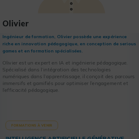
Olivier
Ingénieur de formation, Olivier possède une expérience
riche en innovation pédagogique, en conception de serious
games et en formation spécialisées.
Olivier est un expert en IA et ingénierie pédagogique.
Spécialisé dans l’intégration des technologies
numériques dans l’apprentissage, il conçoit des parcours
immersifs et gamifiés pour optimiser l’engagement et
l’efficacité pédagogique.
FORMATIONS À VENIR
INTELLIGENCE ARTIFICIELLE GÉNÉRATIVE