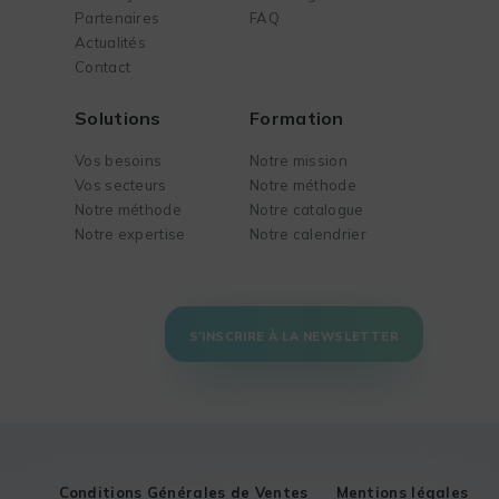
Partenaires
FAQ
Actualités
Contact
Solutions
Formation
Vos besoins
Notre mission
Vos secteurs
Notre méthode
Notre méthode
Notre catalogue
Notre expertise
Notre calendrier
S'INSCRIRE À LA NEWSLETTER
Conditions Générales de Ventes
Mentions légales