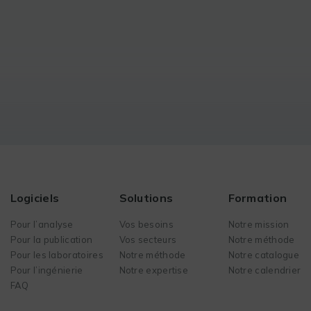
Logiciels
Solutions
Formation
Pour l’analyse
Vos besoins
Notre mission
Pour la publication
Vos secteurs
Notre méthode
Pour les laboratoires
Notre méthode
Notre catalogue
Pour l’ingénierie
Notre expertise
Notre calendrier
FAQ