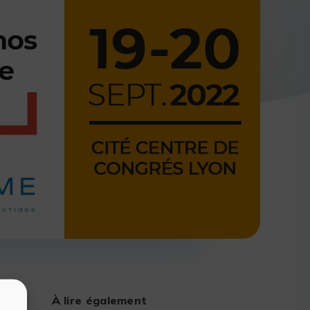
À lire également