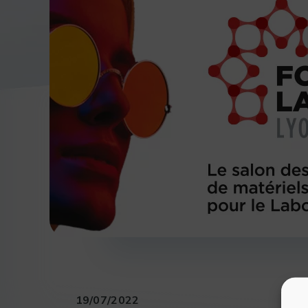
19/07/2022