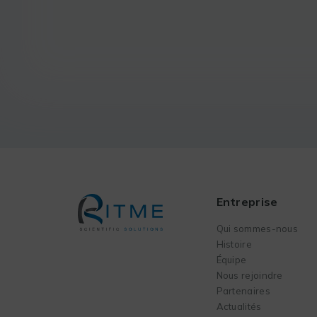
Entreprise
Qui sommes-nous
Histoire
Équipe
Nous rejoindre
Partenaires
Actualités