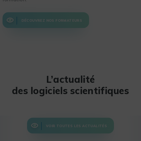
DÉCOUVREZ NOS FORMATEURS
L’actualité
des logiciels scientifiques
VOIR TOUTES LES ACTUALITÉS