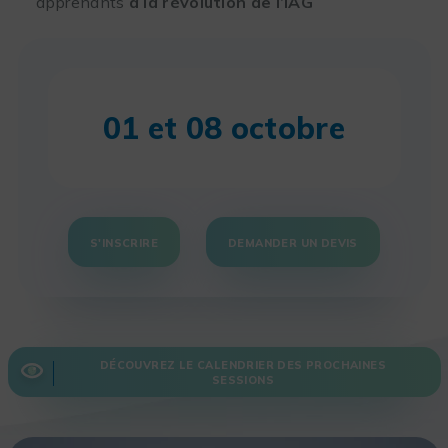
apprenants
à la révolution de l’IAG
01 et 08 octobre
S'INSCRIRE
DEMANDER UN DEVIS
DÉCOUVREZ LE CALENDRIER DES PROCHAINES
SESSIONS