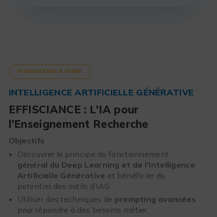
FORMATIONS À VENIR
INTELLIGENCE ARTIFICIELLE GÉNÉRATIVE
EFFISCIANCE : L'IA pour
l’Enseignement Recherche
Objectifs
Découvrer le principe de fonctionnement
général du Deep Learning et de l’Intelligence
Artificielle Générative
et bénéficier du
potentiel des outils d’IAG
Utiliser des techniques de
prompting avancées
pour répondre à des besoins métier.