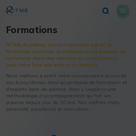
Skip
to
content
Formations
RITME Academy, notre organisme agréé de
formation continue, accompagne vos équipes de
recherche dans leur montée en compétences
pour faire face aux enjeux de demain.
Nous mettons à profit notre connaissance accrue de
vos écosystèmes ainsi qu’un réseau de formateurs et
d’experts haut-de-gamme. Nous y couplons une
méthodologie d’accompagnement qui fait ses
preuves depuis plus de 20 ans. Nos maîtres-mots :
pérennité, excellence et innovation.