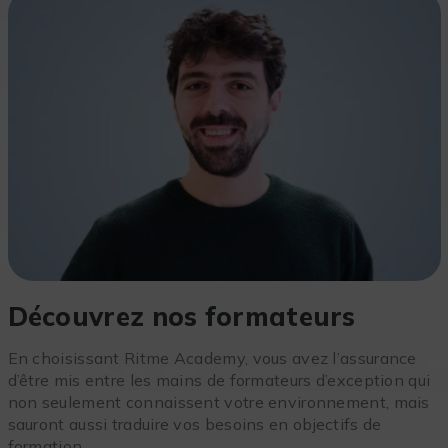
Découvrez nos formateurs
En choisissant Ritme Academy, vous avez l’assurance
d’être mis entre les mains de formateurs d’exception qui
non seulement connaissent votre environnement, mais
sauront aussi traduire vos besoins en objectifs de
formation.