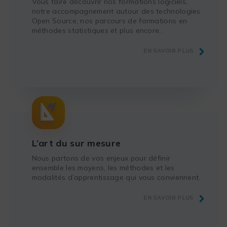
Vous faire découvrir nos formations logiciels,
notre accompagnement autour des technologies
Open Source, nos parcours de formations en
méthodes statistiques et plus encore..
EN SAVOIR PLUS
L’art du sur mesure
Nous partons de vos enjeux pour définir
ensemble les moyens, les méthodes et les
modalités d’apprentissage qui vous conviennent.
EN SAVOIR PLUS