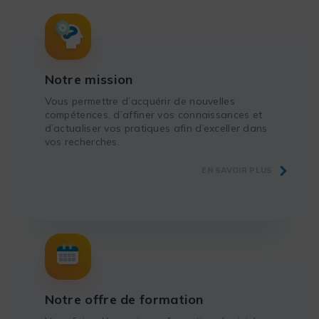
Notre mission
Vous permettre d’acquérir de nouvelles
compétences, d’affiner vos connaissances et
d’actualiser vos pratiques afin d’exceller dans
vos recherches.
EN SAVOIR PLUS
Notre offre de formation