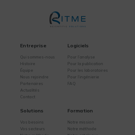
Entreprise
Logiciels
Qui sommes-nous
Pour l’analyse
Histoire
Pour la publication
Équipe
Pour les laboratoires
Nous rejoindre
Pour l’ingénierie
Partenaires
FAQ
Actualités
Contact
Solutions
Formation
Vos besoins
Notre mission
Vos secteurs
Notre méthode