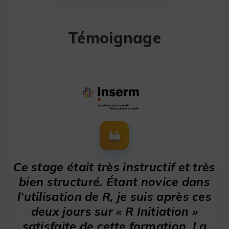
Témoignage
Ce stage était très instructif et très
bien structuré. Étant novice dans
l’utilisation de R, je suis après ces
deux jours sur « R Initiation »
satisfaite de cette formation. La