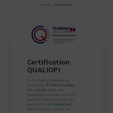
Home
Formations
Certification
QUALIOPI
En tant qu’organisme de
formation,
RITME Academy
est engagé dans une
démarche continue visant à
garantir l’excellence de ses
prestations de
formation
,
destinées aux acteurs du