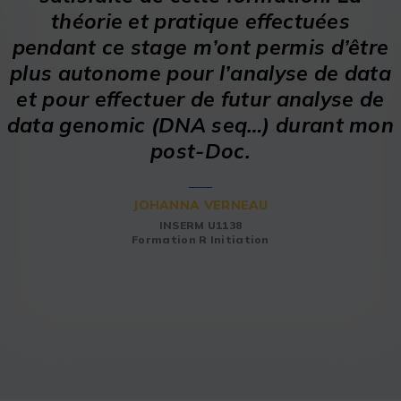
théorie et pratique effectuées
pendant ce stage m’ont permis d’être
plus autonome pour l’analyse de data
et pour effectuer de futur analyse de
data genomic (DNA seq…) durant mon
post-Doc.
JOHANNA VERNEAU
INSERM U1138
Formation R Initiation