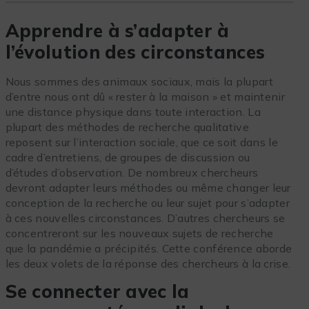
Apprendre à s’adapter à
l’évolution des circonstances
Nous sommes des animaux sociaux, mais la plupart
d’entre nous ont dû « rester à la maison » et maintenir
une distance physique dans toute interaction. La
plupart des méthodes de recherche qualitative
reposent sur l’interaction sociale, que ce soit dans le
cadre d’entretiens, de groupes de discussion ou
d’études d’observation. De nombreux chercheurs
devront adapter leurs méthodes ou même changer leur
conception de la recherche ou leur sujet pour s’adapter
à ces nouvelles circonstances. D’autres chercheurs se
concentreront sur les nouveaux sujets de recherche
que la pandémie a précipités. Cette conférence aborde
les deux volets de la réponse des chercheurs à la crise.
Se connecter avec la