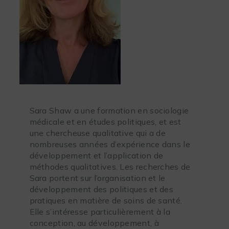
Sara Shaw a une formation en sociologie
médicale et en études politiques, et est
une chercheuse qualitative qui a de
nombreuses années d’expérience dans le
développement et l’application de
méthodes qualitatives. Les recherches de
Sara portent sur l’organisation et le
développement des politiques et des
pratiques en matière de soins de santé.
Elle s’intéresse particulièrement à la
conception, au développement, à