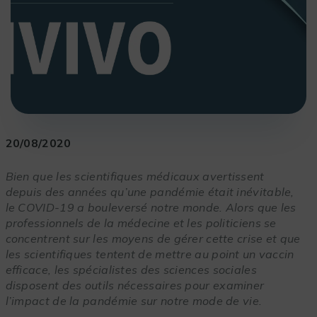
20/08/2020
Bien que les scientifiques médicaux avertissent
depuis des années qu’une pandémie était inévitable,
le COVID-19 a bouleversé notre monde. Alors que les
professionnels de la médecine et les politiciens se
concentrent sur les moyens de gérer cette crise et que
les scientifiques tentent de mettre au point un vaccin
efficace, les spécialistes des sciences sociales
disposent des outils nécessaires pour examiner
l’impact de la pandémie sur notre mode de vie.