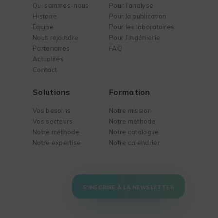
Qui sommes-nous
Pour l’analyse
Histoire
Pour la publication
Équipe
Pour les laboratoires
Nous rejoindre
Pour l’ingénierie
Partenaires
FAQ
Actualités
Contact
Solutions
Formation
Vos besoins
Notre mission
Vos secteurs
Notre méthode
Notre méthode
Notre catalogue
Notre expertise
Notre calendrier
S'INSCRIRE À LA NEWSLETTER