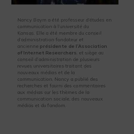
Nancy Baym a été professeur d’études en
communication à l’université du
Kansas. Elle a été membre du conseil
d’administration fondateur et
ancienne
présidente de l’Association
of Internet Researchers
, et siège au
conseil d’administration de plusieurs
revues universitaires traitant des
nouveaux médias et de la
communication. Nancy a publié des
recherches et fourni des commentaires
aux médias sur les thèmes de la
communication sociale, des nouveaux
médias et du fandom.