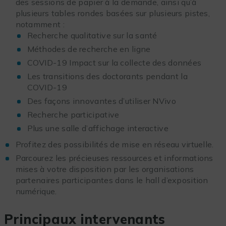
des sessions de papier à la demande, ainsi qu’à
plusieurs tables rondes basées sur plusieurs pistes,
notamment :
Recherche qualitative sur la santé
Méthodes de recherche en ligne
COVID-19 Impact sur la collecte des données
Les transitions des doctorants pendant la
COVID-19
Des façons innovantes d’utiliser NVivo
Recherche participative
Plus une salle d’affichage interactive
Profitez des possibilités de mise en réseau virtuelle.
Parcourez les précieuses ressources et informations
mises à votre disposition par les organisations
partenaires participantes dans le hall d’exposition
numérique.
Principaux intervenants