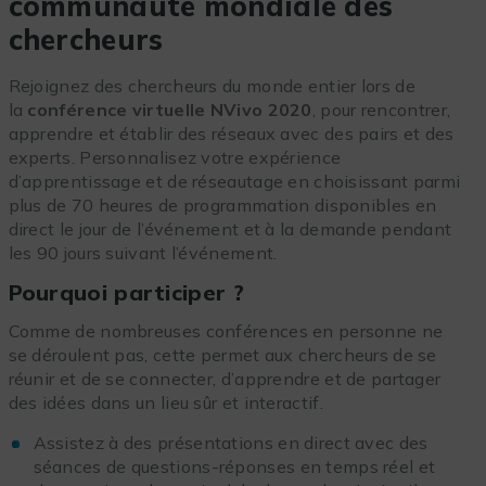
communauté mondiale des
chercheurs
Rejoignez des chercheurs du monde entier lors de
la
conférence virtuelle NVivo 2020
, pour rencontrer,
apprendre et établir des réseaux avec des pairs et des
experts. Personnalisez votre expérience
d’apprentissage et de réseautage en choisissant parmi
plus de 70 heures de programmation disponibles en
direct le jour de l’événement et à la demande pendant
les 90 jours suivant l’événement.
Pourquoi participer ?
Comme de nombreuses conférences en personne ne
se déroulent pas, cette permet aux chercheurs de se
réunir et de se connecter, d’apprendre et de partager
des idées dans un lieu sûr et interactif.
Assistez à des présentations en direct avec des
séances de questions-réponses en temps réel et