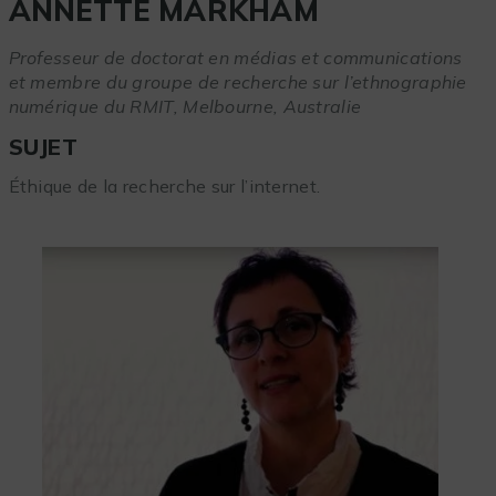
ANNETTE MARKHAM
Professeur de doctorat en médias et communications
et membre du groupe de recherche sur l’ethnographie
numérique du RMIT, Melbourne, Australie
SUJET
Éthique de la recherche sur l’internet.