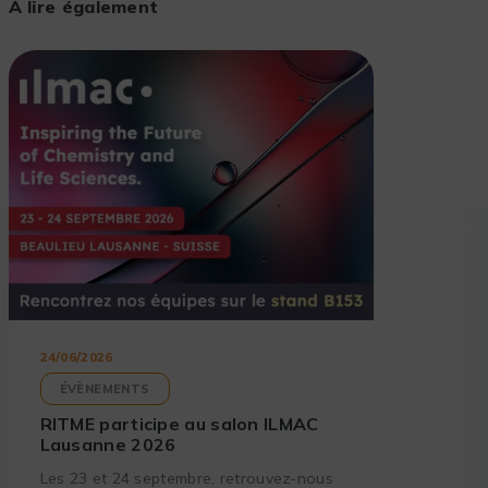
À lire également
24/06/2026
ÉVÈNEMENTS
RITME participe au salon ILMAC
Lausanne 2026
Les 23 et 24 septembre, retrouvez-nous