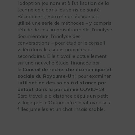
l’adoption (ou non) et à l’utilisation de la
technologie dans les soins de santé.
Récemment, Sara et son équipe ont
utilisé une série de méthodes – y compris
l’étude de cas organisationnelle, l’analyse
documentaire, l’analyse des
conversations – pour étudier le conseil
vidéo dans les soins primaires et
secondaires. Elle travaille actuellement
sur une nouvelle étude, financée par
le
Conseil de recherche économique et
sociale du Royaume-Uni
, pour examiner
l’
utilisation des soins à distance par
défaut dans la pandémie COVID-19
.
Sara travaille à distance depuis un petit
village près d’Oxford, où elle vit avec ses
filles jumelles et un chat insaisissable.