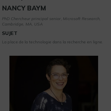
NANCY BAYM
PhD Chercheur principal senior, Microsoft Research,
Cambridge, MA, USA
SUJET
La place de la technologie dans la recherche en ligne.