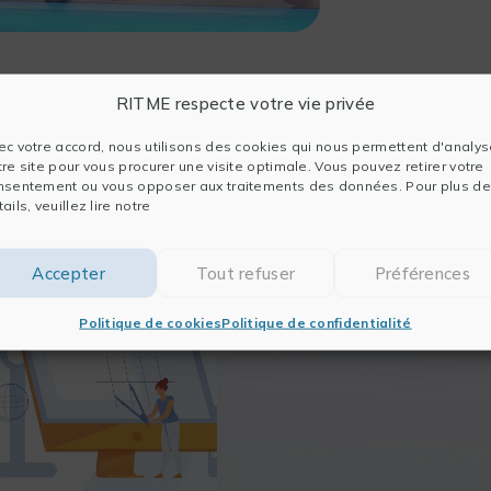
RITME respecte votre vie privée
ec votre accord, nous utilisons des cookies qui nous permettent d'analys
tre site pour vous procurer une visite optimale. Vous pouvez retirer votre
nsentement ou vous opposer aux traitements des données. Pour plus de
ails, veuillez lire notre
Accepter
Tout refuser
Préférences
Politique de cookies
Politique de confidentialité