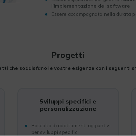
l’implementazione del software
Essere accompagnato nella durata per 
Progetti
ti che soddisfano le vostre esigenze con i seguenti s
Sviluppi specifici e
personalizzazione
Raccolta di adattamenti aggiuntivi
per sviluppi specifici