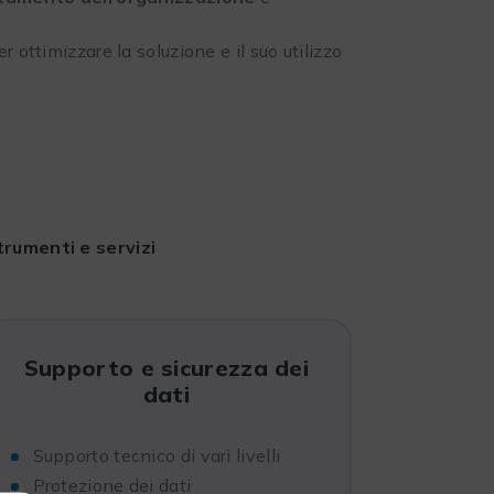
ottimizzare la soluzione e il suo utilizzo
trumenti e servizi
Supporto e sicurezza dei
dati
Supporto tecnico di vari livelli
Protezione dei dati