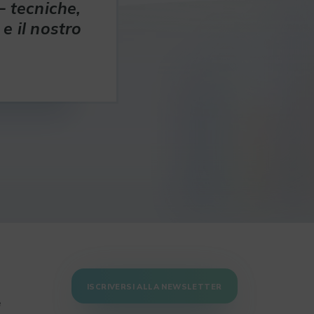
– tecniche,
e il nostro
ISCRIVERSI ALLA NEWSLETTER
e