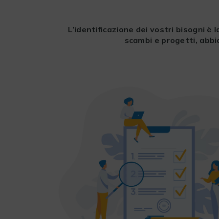
L’identificazione dei vostri bisogni è
scambi e progetti, abbi