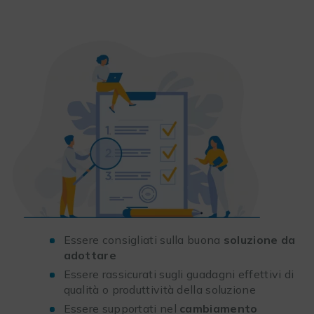
Essere consigliati sulla buona
soluzione da
adottare
Essere rassicurati sugli guadagni effettivi di
qualità o produttività della soluzione
Essere supportati nel
cambiamento