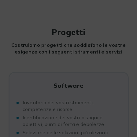
Progetti
Costruiamo progetti che soddisfano le vostre
esigenze con i seguenti strumenti e servizi
Software
Inventario dei vostri strumenti,
competenze e risorse
Identificazione dei vostri bisogni e
obiettivi, punti di forza e debolezze
Selezione delle soluzioni più rilevanti