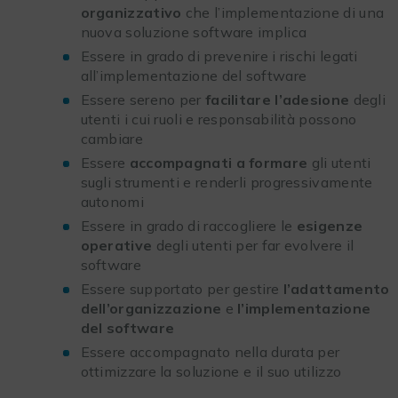
organizzativo
che l’implementazione di una
nuova soluzione software implica
Essere in grado di prevenire i rischi legati
all’implementazione del software
Essere sereno per
facilitare l’adesione
degli
utenti i cui ruoli e responsabilità possono
cambiare
Essere
accompagnati a formare
gli utenti
sugli strumenti e renderli progressivamente
autonomi
Essere in grado di raccogliere le
esigenze
operative
degli utenti per far evolvere il
software
Essere supportato per gestire
l’adattamento
dell’organizzazione
e
l’implementazione
del software
Essere accompagnato nella durata per
ottimizzare la soluzione e il suo utilizzo