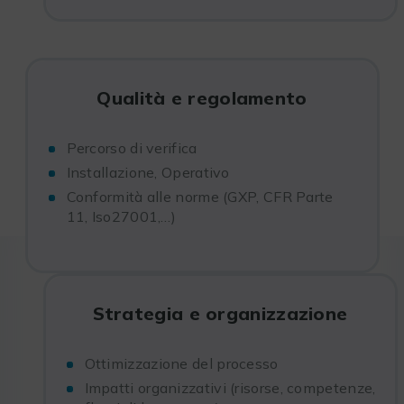
Qualità e regolamento
Percorso di verifica
Installazione, Operativo
Conformità alle norme (GXP, CFR Parte
11, Iso27001,…)
Strategia e organizzazione
Ottimizzazione del processo
Impatti organizzativi (risorse, competenze,