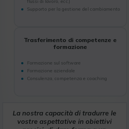
flussi di lavoro, ecc.)
Supporto per la gestione del cambiamento
Trasferimento di competenze e
formazione
Formazione sul software
Formazione aziendale
Consulenza, competenza e coaching
La nostra capacità di tradurre le
vostre aspettative in obiettivi