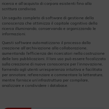
ricerca e all’acquisto di corpora esistenti fino alla
scrittura condivisa.
Un seguito completo di software di gestione della
conoscenza che ottimizza il capitale cognitivo della
ricerca illuminando, conservando e organizzando le
informazioni.
Questi software automatizzano il processo dalla
creazione all’archiviazione alla collaborazione,
aumentando l’efficienza dei ricercatori nella costruzione
delle loro pubblicazioni. Il loro uso può essere focalizzato
sulla creazione di nuove conoscenze per l’innovazione,
fornendo agli utenti un’esperienza intuitiva e facilitata
per annotare, referenziare e commentare la letteratura,
mentre fornisce un’infrastruttura per compilare,
analizzare e condividere i database.