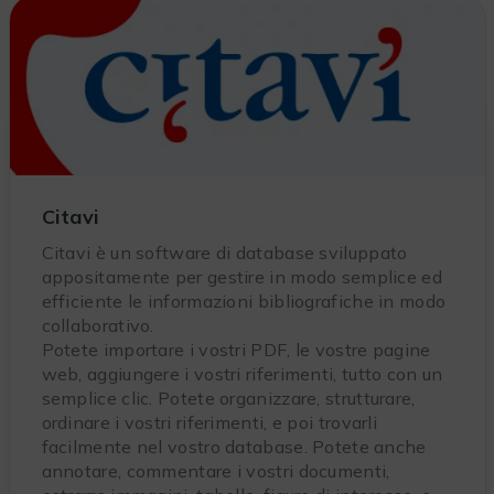
Citavi
Citavi è un software di database sviluppato
appositamente per gestire in modo semplice ed
efficiente le informazioni bibliografiche in modo
collaborativo.
Potete importare i vostri PDF, le vostre pagine
web, aggiungere i vostri riferimenti, tutto con un
semplice clic. Potete organizzare, strutturare,
ordinare i vostri riferimenti, e poi trovarli
facilmente nel vostro database. Potete anche
annotare, commentare i vostri documenti,