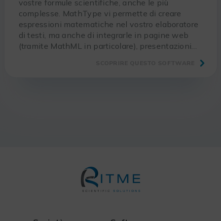
vostre formule scientifiche, anche le più
complesse. MathType vi permette di creare
espressioni matematiche nel vostro elaboratore
di testi, ma anche di integrarle in pagine web
(tramite MathML in particolare), presentazioni…
SCOPRIRE QUESTO SOFTWARE