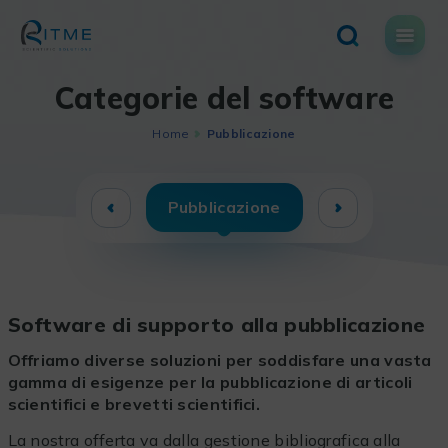
Skip
to
content
Categorie del software
Home
Pubblicazione
Pubblicazione
Software di supporto alla pubblicazione
Offriamo diverse soluzioni per soddisfare una vasta
gamma di esigenze per la pubblicazione di articoli
scientifici e brevetti scientifici.
La nostra offerta va dalla gestione bibliografica alla