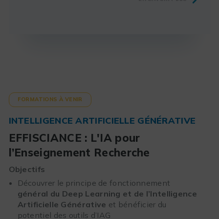
FORMATIONS À VENIR
INTELLIGENCE ARTIFICIELLE GÉNÉRATIVE
EFFISCIANCE : L'IA pour
l’Enseignement Recherche
Objectifs
Découvrer le principe de fonctionnement
général du Deep Learning et de l’Intelligence
Artificielle Générative
et bénéficier du
potentiel des outils d’IAG