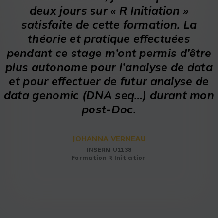
deux jours sur « R Initiation »
satisfaite de cette formation. La
théorie et pratique effectuées
pendant ce stage m’ont permis d’être
plus autonome pour l’analyse de data
et pour effectuer de futur analyse de
data genomic (DNA seq…) durant mon
post-Doc.
JOHANNA VERNEAU
INSERM U1138
Formation R Initiation