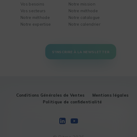
Vos besoins
Notre mission
Vos secteurs
Notre méthode
Notre méthode
Notre catalogue
Notre expertise
Notre calendrier
S'INSCRIRE À LA NEWSLETTER
Conditions Générales de Ventes
Mentions légales
Politique de confidentialité