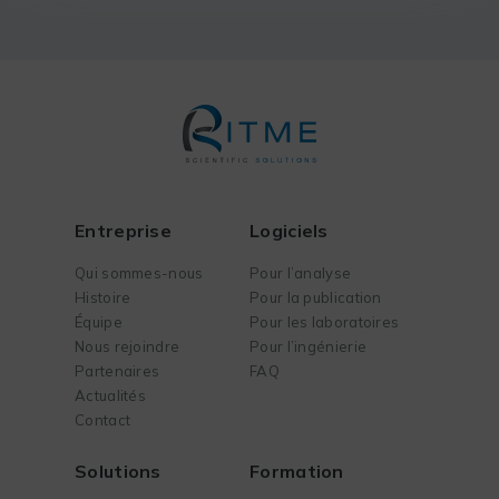
Entreprise
Logiciels
Qui sommes-nous
Pour l’analyse
Histoire
Pour la publication
Équipe
Pour les laboratoires
Nous rejoindre
Pour l’ingénierie
Partenaires
FAQ
Actualités
Contact
Solutions
Formation