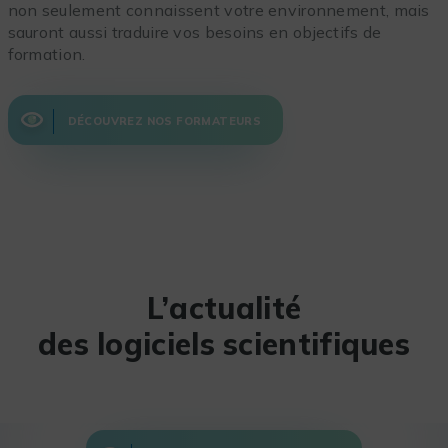
non seulement connaissent votre environnement, mais
sauront aussi traduire vos besoins en objectifs de
formation.
DÉCOUVREZ NOS FORMATEURS
L’actualité
des logiciels scientifiques