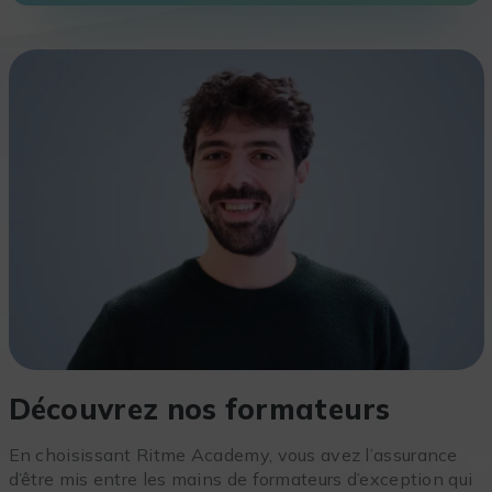
Découvrez nos formateurs
En choisissant Ritme Academy, vous avez l’assurance
d’être mis entre les mains de formateurs d’exception qui