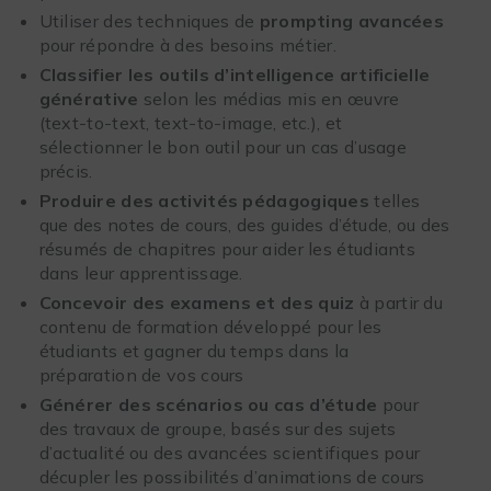
Utiliser des techniques de
prompting avancées
pour répondre à des besoins métier.
Classifier les outils d’intelligence artificielle
générative
selon les médias mis en œuvre
(text-to-text, text-to-image, etc.), et
sélectionner le bon outil pour un cas d’usage
précis.
Produire des activités pédagogiques
telles
que des notes de cours, des guides d’étude, ou des
résumés de chapitres pour aider les étudiants
dans leur apprentissage.
Concevoir des examens et des quiz
à partir du
contenu de formation développé pour les
étudiants et gagner du temps dans la
préparation de vos cours
Générer des scénarios ou cas d’étude
pour
des travaux de groupe, basés sur des sujets
d’actualité ou des avancées scientifiques pour
décupler les possibilités d’animations de cours