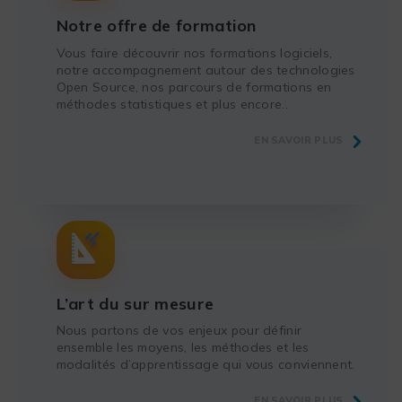
Notre offre de formation
Vous faire découvrir nos formations logiciels,
notre accompagnement autour des technologies
Open Source, nos parcours de formations en
méthodes statistiques et plus encore..
EN SAVOIR PLUS
L’art du sur mesure
Nous partons de vos enjeux pour définir
ensemble les moyens, les méthodes et les
modalités d’apprentissage qui vous conviennent.
EN SAVOIR PLUS