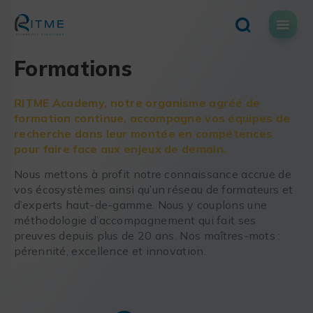
Skip
to
content
Formations
RITME Academy, notre organisme agréé de
formation continue, accompagne vos équipes de
recherche dans leur montée en compétences
pour faire face aux enjeux de demain.
Nous mettons à profit notre connaissance accrue de
vos écosystèmes ainsi qu’un réseau de formateurs et
d’experts haut-de-gamme. Nous y couplons une
méthodologie d’accompagnement qui fait ses
preuves depuis plus de 20 ans. Nos maîtres-mots :
pérennité, excellence et innovation.