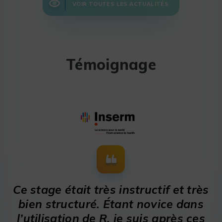
VOIR TOUTES LES ACTUALITÉS
Témoignage
Ce stage était très instructif et très
bien structuré. Étant novice dans
l’utilisation de R, je suis après ces