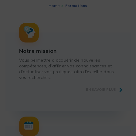
Home
Formations
Notre mission
Vous permettre d’acquérir de nouvelles
compétences, d’affiner vos connaissances et
d’actualiser vos pratiques afin d’exceller dans
vos recherches.
EN SAVOIR PLUS