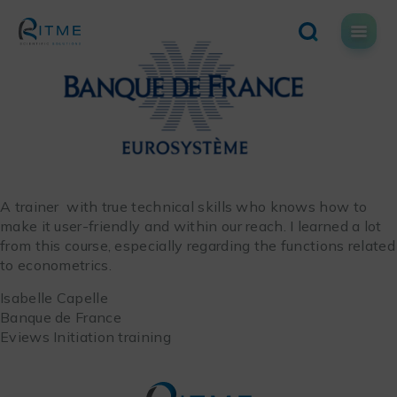
Skip
to
content
A trainer with true technical skills who knows how to
make it user-friendly and within our reach. I learned a lot
from this course, especially regarding the functions related
to econometrics.
Isabelle Capelle
Banque de France
Eviews Initiation training