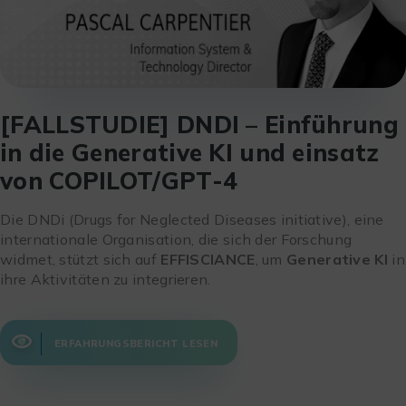
[FALLSTUDIE] DNDI – Einführung
in die Generative KI und einsatz
von COPILOT/GPT-4
Die DNDi (Drugs for Neglected Diseases initiative), eine
internationale Organisation, die sich der Forschung
widmet, stützt sich auf
EFFISCIANCE
, um
Generative KI
in
ihre Aktivitäten zu integrieren.
ERFAHRUNGSBERICHT LESEN