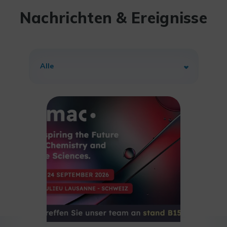
Nachrichten & Ereignisse