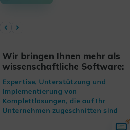
Wir bringen Ihnen mehr als
wissenschaftliche Software:
Expertise, Unterstützung und
Implementierung von
Komplettlösungen, die auf Ihr
Unternehmen zugeschnitten sind