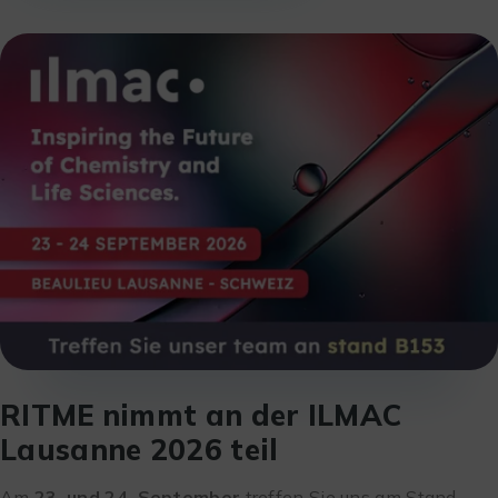
RITME nimmt an der ILMAC
Lausanne 2026 teil
Am
23. und 24. September
treffen Sie uns am Stand