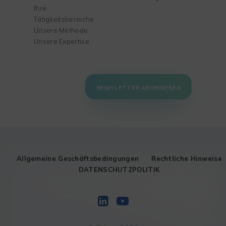
Ihre
Tätigkeitsbereiche
Unsere Methode
Unsere Expertise
NEWSLETTER ABONNIEREN
Allgemeine Geschäftsbedingungen
Rechtliche Hinweise
DATENSCHUTZPOLITIK