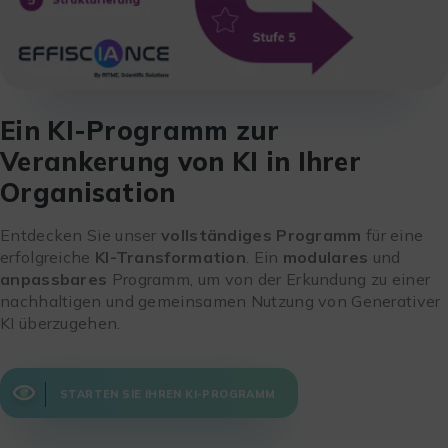
Ein KI-Programm zur
Verankerung von KI in Ihrer
Organisation
Entdecken Sie unser
vollständiges Programm
für eine
erfolgreiche
KI-Transformation
. Ein
modulares
und
anpassbares
Programm, um von der Erkundung zu einer
nachhaltigen und gemeinsamen Nutzung von Generativer
KI überzugehen.
STARTEN SIE IHREN KI-PROGRAMM