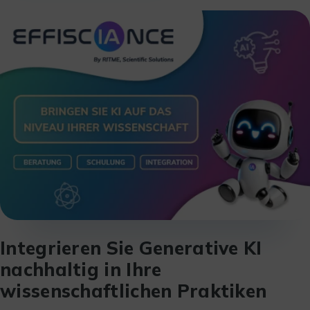
Integrieren Sie Generative KI
nachhaltig in Ihre
wissenschaftlichen Praktiken