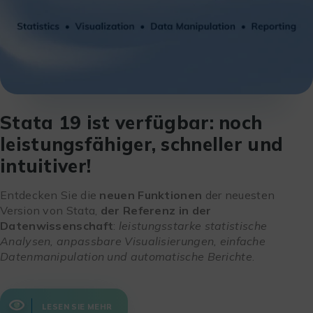
Stata 19 ist verfügbar: noch
leistungsfähiger, schneller und
intuitiver!
Entdecken Sie die
neuen Funktionen
der neuesten
Version von Stata,
der Referenz in der
Datenwissenschaft
:
leistungsstarke statistische
Analysen, anpassbare Visualisierungen, einfache
Datenmanipulation und automatische Berichte
.
LESEN SIE MEHR