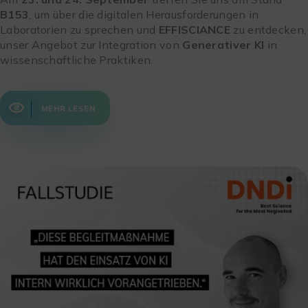
B153
, um über die digitalen Herausforderungen in
Laboratorien zu sprechen und
EFFISCIANCE
zu entdecken,
unser Angebot zur Integration von
Generativer KI
in
wissenschaftliche Praktiken.
MEHR LESEN