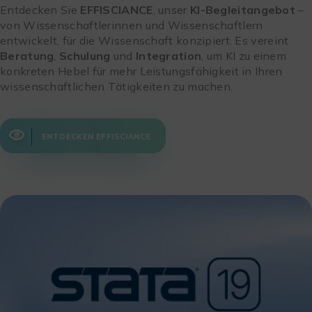
Entdecken Sie
EFFISCIANCE
, unser
KI-Begleitangebot
–
von Wissenschaftlerinnen und Wissenschaftlern
entwickelt, für die Wissenschaft konzipiert. Es vereint
Beratung
,
Schulung
und
Integration
, um KI zu einem
konkreten Hebel für mehr Leistungsfähigkeit in Ihren
wissenschaftlichen Tätigkeiten zu machen.
ENTDECKEN EFFISCIANCE