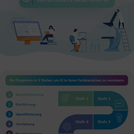
KONTAKTIEREN SIE UNSERE EXPERTEN