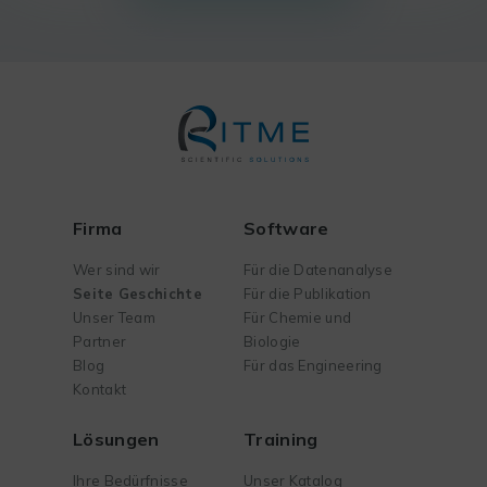
Firma
Software
Wer sind wir
Für die Datenanalyse
Seite Geschichte
Für die Publikation
Unser Team
Für Chemie und
Partner
Biologie
Blog
Für das Engineering
Kontakt
Lösungen
Training
Ihre Bedürfnisse
Unser Katalog