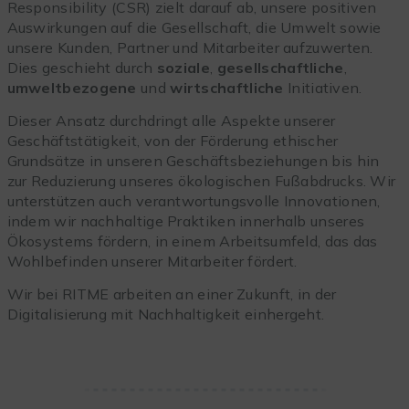
Responsibility (CSR) zielt darauf ab, unsere positiven
Auswirkungen auf die Gesellschaft, die Umwelt sowie
unsere Kunden, Partner und Mitarbeiter aufzuwerten.
Dies geschieht durch
soziale
,
gesellschaftliche
,
umweltbezogene
und
wirtschaftliche
Initiativen.
Dieser Ansatz durchdringt alle Aspekte unserer
Geschäftstätigkeit, von der Förderung ethischer
Grundsätze in unseren Geschäftsbeziehungen bis hin
zur Reduzierung unseres ökologischen Fußabdrucks. Wir
unterstützen auch verantwortungsvolle Innovationen,
indem wir nachhaltige Praktiken innerhalb unseres
Ökosystems fördern, in einem Arbeitsumfeld, das das
Wohlbefinden unserer Mitarbeiter fördert.
Wir bei RITME arbeiten an einer Zukunft, in der
Digitalisierung mit Nachhaltigkeit einhergeht.