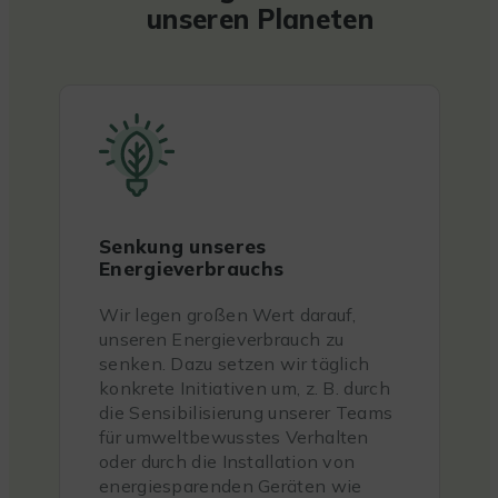
unseren Planeten
Senkung unseres
Energieverbrauchs
Wir legen großen Wert darauf,
unseren Energieverbrauch zu
senken. Dazu setzen wir täglich
konkrete Initiativen um, z. B. durch
die Sensibilisierung unserer Teams
für umweltbewusstes Verhalten
oder durch die Installation von
energiesparenden Geräten wie