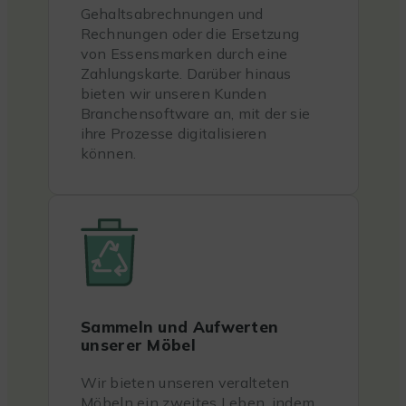
Gehaltsabrechnungen und
Rechnungen oder die Ersetzung
von Essensmarken durch eine
Zahlungskarte. Darüber hinaus
bieten wir unseren Kunden
Branchensoftware an, mit der sie
ihre Prozesse digitalisieren
können.
Sammeln und Aufwerten
unserer Möbel
Wir bieten unseren veralteten
Möbeln ein zweites Leben, indem