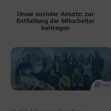
Unser sozialer Ansatz: zur
Entfaltung der Mitarbeiter
beitragen