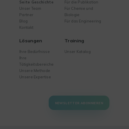
Seite Geschichte
Für die Publikation
Unser Team
Für Chemie und
Partner
Biologie
Blog
Für das Engineering
Kontakt
Lösungen
Training
Ihre Bedürfnisse
Unser Katalog
Ihre
Tätigkeitsbereiche
Unsere Methode
Unsere Expertise
NEWSLETTER ABONNIEREN