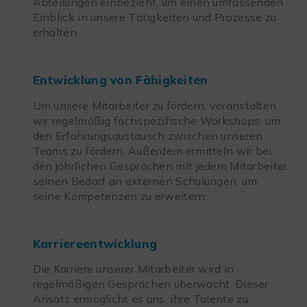
Abteilungen einbezieht, um einen umfassenden
Einblick in unsere Tätigkeiten und Prozesse zu
erhalten.
Entwicklung von Fähigkeiten
Um unsere Mitarbeiter zu fördern, veranstalten
wir regelmäßig fachspezifische Workshops, um
den Erfahrungsaustausch zwischen unseren
Teams zu fördern. Außerdem ermitteln wir bei
den jährlichen Gesprächen mit jedem Mitarbeiter
seinen Bedarf an externen Schulungen, um
seine Kompetenzen zu erweitern.
Karriereentwicklung
Die Karriere unserer Mitarbeiter wird in
regelmäßigen Gesprächen überwacht. Dieser
Ansatz ermöglicht es uns, ihre Talente zu