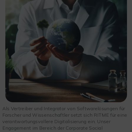
Als Vertreiber und Integrator von Softwarelösungen für
Forscher und Wissenschaftler setzt sich RITME für eine
verantwortungsvollere Digitalisierung ein. Unser
Engagement im Bereich der Corporate Social