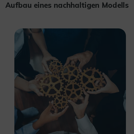
Aufbau eines nachhaltigen Modells