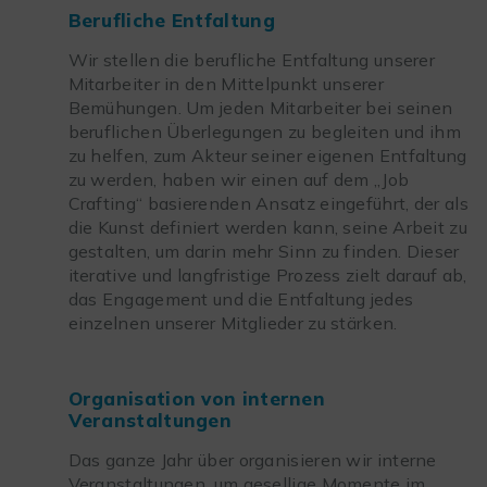
Berufliche Entfaltung
Wir stellen die berufliche Entfaltung unserer
Mitarbeiter in den Mittelpunkt unserer
Bemühungen. Um jeden Mitarbeiter bei seinen
beruflichen Überlegungen zu begleiten und ihm
zu helfen, zum Akteur seiner eigenen Entfaltung
zu werden, haben wir einen auf dem „Job
Crafting“ basierenden Ansatz eingeführt, der als
die Kunst definiert werden kann, seine Arbeit zu
gestalten, um darin mehr Sinn zu finden. Dieser
iterative und langfristige Prozess zielt darauf ab,
das Engagement und die Entfaltung jedes
einzelnen unserer Mitglieder zu stärken.
Organisation von internen
Veranstaltungen
Das ganze Jahr über organisieren wir interne
Veranstaltungen, um gesellige Momente im