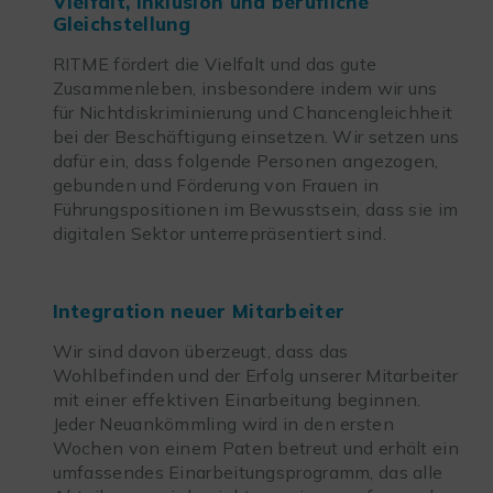
Vielfalt, Inklusion und berufliche
Gleichstellung
RITME fördert die Vielfalt und das gute
Zusammenleben, insbesondere indem wir uns
für Nichtdiskriminierung und Chancengleichheit
bei der Beschäftigung einsetzen. Wir setzen uns
dafür ein, dass folgende Personen angezogen,
gebunden und Förderung von Frauen in
Führungspositionen im Bewusstsein, dass sie im
digitalen Sektor unterrepräsentiert sind.
Integration neuer Mitarbeiter
Wir sind davon überzeugt, dass das
Wohlbefinden und der Erfolg unserer Mitarbeiter
mit einer effektiven Einarbeitung beginnen.
Jeder Neuankömmling wird in den ersten
Wochen von einem Paten betreut und erhält ein
umfassendes Einarbeitungsprogramm, das alle