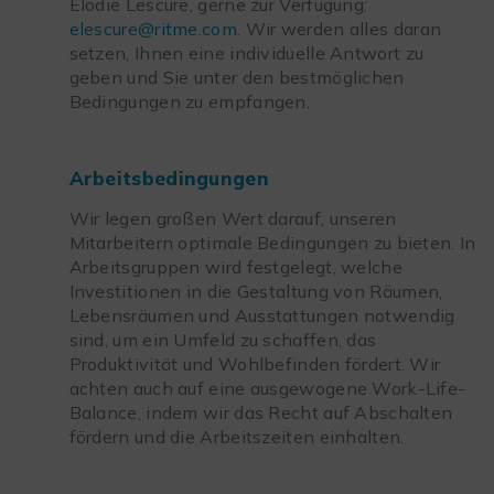
Elodie Lescure, gerne zur Verfügung:
elescure@ritme.com
. Wir werden alles daran
setzen, Ihnen eine individuelle Antwort zu
geben und Sie unter den bestmöglichen
Bedingungen zu empfangen.
Arbeitsbedingungen
Wir legen großen Wert darauf, unseren
Mitarbeitern optimale Bedingungen zu bieten. In
Arbeitsgruppen wird festgelegt, welche
Investitionen in die Gestaltung von Räumen,
Lebensräumen und Ausstattungen notwendig
sind, um ein Umfeld zu schaffen, das
Produktivität und Wohlbefinden fördert. Wir
achten auch auf eine ausgewogene Work-Life-
Balance, indem wir das Recht auf Abschalten
fördern und die Arbeitszeiten einhalten.