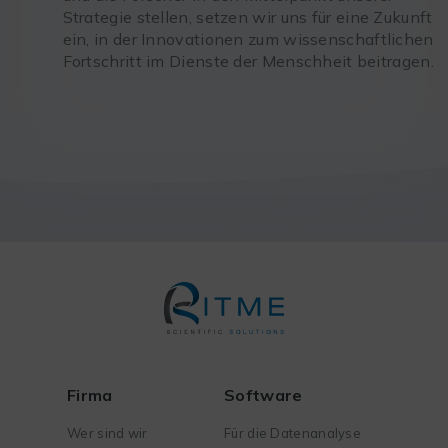
Strategie stellen, setzen wir uns für eine Zukunft
ein, in der Innovationen zum wissenschaftlichen
Fortschritt im Dienste der Menschheit beitragen.
Firma
Software
Wer sind wir
Für die Datenanalyse