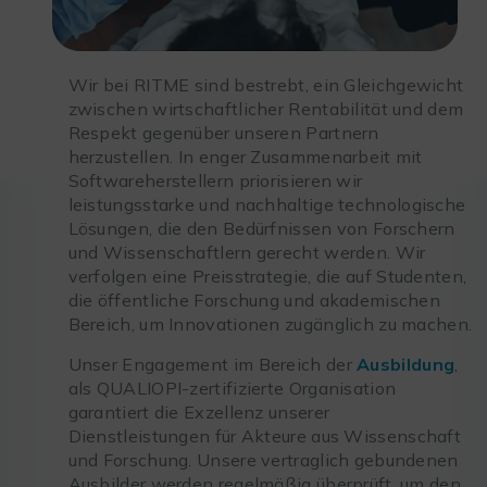
Wir bei RITME sind bestrebt, ein Gleichgewicht
zwischen wirtschaftlicher Rentabilität und dem
Respekt gegenüber unseren Partnern
herzustellen. In enger Zusammenarbeit mit
Softwareherstellern priorisieren wir
leistungsstarke und nachhaltige technologische
Lösungen, die den Bedürfnissen von Forschern
und Wissenschaftlern gerecht werden. Wir
verfolgen eine Preisstrategie, die auf Studenten,
die öffentliche Forschung und akademischen
Bereich, um Innovationen zugänglich zu machen.
Unser Engagement im Bereich der
Ausbildung
,
als QUALIOPI-zertifizierte Organisation
garantiert die Exzellenz unserer
Dienstleistungen für Akteure aus Wissenschaft
und Forschung. Unsere vertraglich gebundenen
Ausbilder werden regelmäßig überprüft, um den