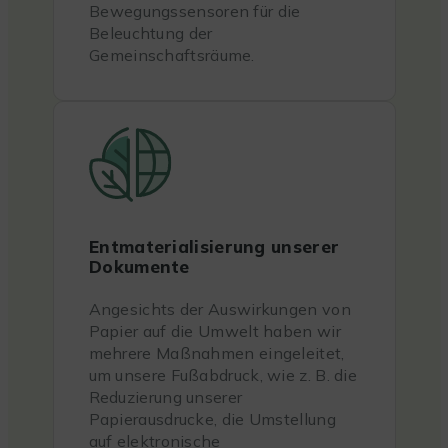
Bewegungssensoren für die
Beleuchtung der
Gemeinschaftsräume.
Entmaterialisierung unserer
Dokumente
Angesichts der Auswirkungen von
Papier auf die Umwelt haben wir
mehrere Maßnahmen eingeleitet,
um unsere Fußabdruck, wie z. B. die
Reduzierung unserer
Papierausdrucke, die Umstellung
auf elektronische