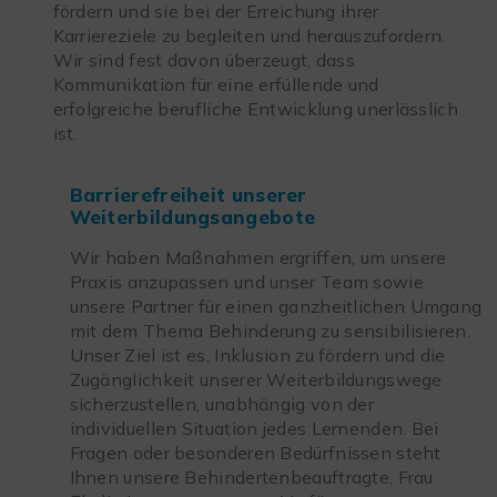
fördern und sie bei der Erreichung ihrer
Karriereziele zu begleiten und herauszufordern.
Wir sind fest davon überzeugt, dass
Kommunikation für eine erfüllende und
erfolgreiche berufliche Entwicklung unerlässlich
ist.
Barrierefreiheit unserer
Weiterbildungsangebote
Wir haben Maßnahmen ergriffen, um unsere
Praxis anzupassen und unser Team sowie
unsere Partner für einen ganzheitlichen Umgang
mit dem Thema Behinderung zu sensibilisieren.
Unser Ziel ist es, Inklusion zu fördern und die
Zugänglichkeit unserer Weiterbildungswege
sicherzustellen, unabhängig von der
individuellen Situation jedes Lernenden. Bei
Fragen oder besonderen Bedürfnissen steht
Ihnen unsere Behindertenbeauftragte, Frau