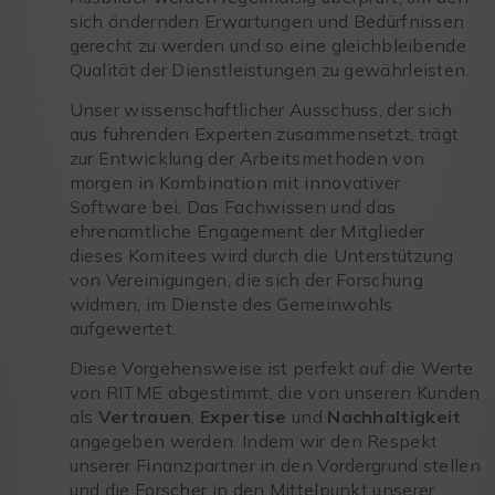
sich ändernden Erwartungen und Bedürfnissen
gerecht zu werden und so eine gleichbleibende
Qualität der Dienstleistungen zu gewährleisten.
Unser wissenschaftlicher Ausschuss, der sich
aus führenden Experten zusammensetzt, trägt
zur Entwicklung der Arbeitsmethoden von
morgen in Kombination mit innovativer
Software bei. Das Fachwissen und das
ehrenamtliche Engagement der Mitglieder
dieses Komitees wird durch die Unterstützung
von Vereinigungen, die sich der Forschung
widmen, im Dienste des Gemeinwohls
aufgewertet.
Diese Vorgehensweise ist perfekt auf die Werte
von RITME abgestimmt, die von unseren Kunden
als
Vertrauen
,
Expertise
und
Nachhaltigkeit
angegeben werden. Indem wir den Respekt
unserer Finanzpartner in den Vordergrund stellen
und die Forscher in den Mittelpunkt unserer