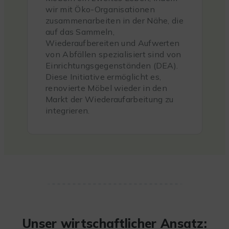
wir mit Öko-Organisationen
zusammenarbeiten in der Nähe, die
auf das Sammeln,
Wiederaufbereiten und Aufwerten
von Abfällen spezialisiert sind von
Einrichtungsgegenständen (DEA).
Diese Initiative ermöglicht es,
renovierte Möbel wieder in den
Markt der Wiederaufarbeitung zu
integrieren.
Unser wirtschaftlicher Ansatz: