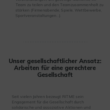
Team zu teilen und den Teamzusammenhalt zu
stärken (Firmenabende, Spiele, Wettbewerbe,
Sportveranstaltungen…).
Unser gesellschaftlicher Ansatz:
Arbeiten für eine gerechtere
Gesellschaft
Seit vielen Jahren bezeugt RITME sein
Engagement für die Gesellschaft durch
solidarische und assoziative Aktionen und