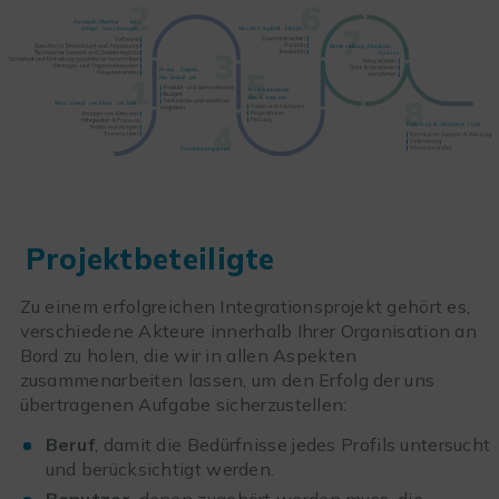
Projektbeteiligte
Zu einem erfolgreichen Integrationsprojekt gehört es,
verschiedene Akteure innerhalb Ihrer Organisation an
Bord zu holen, die wir in allen Aspekten
zusammenarbeiten lassen, um den Erfolg der uns
übertragenen Aufgabe sicherzustellen:
Beruf
, damit die Bedürfnisse jedes Profils untersucht
und berücksichtigt werden
.