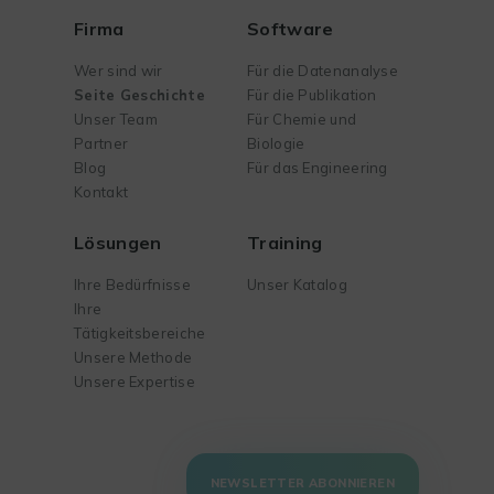
Firma
Software
Wer sind wir
Für die Datenanalyse
Seite Geschichte
Für die Publikation
Unser Team
Für Chemie und
Partner
Biologie
Blog
Für das Engineering
Kontakt
Lösungen
Training
Ihre Bedürfnisse
Unser Katalog
Ihre
Tätigkeitsbereiche
Unsere Methode
Unsere Expertise
NEWSLETTER ABONNIEREN