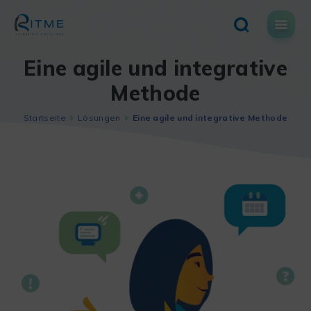
Skip
to
content
Eine agile und integrative
Methode
Startseite
Lösungen
Eine agile und integrative Methode