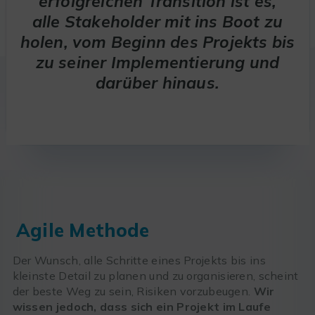
erfolgreichen Transition ist es,
alle Stakeholder mit ins Boot zu
holen, vom Beginn des Projekts bis
zu seiner Implementierung und
darüber hinaus.
Agile Methode
Der Wunsch, alle Schritte eines Projekts bis ins
kleinste Detail zu planen und zu organisieren, scheint
der beste Weg zu sein, Risiken vorzubeugen.
Wir
wissen jedoch, dass sich ein Projekt im Laufe