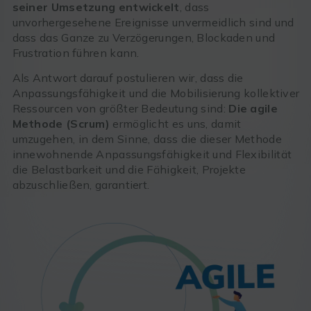
seiner Umsetzung entwickelt
, dass
unvorhergesehene Ereignisse unvermeidlich sind und
dass das Ganze zu Verzögerungen, Blockaden und
Frustration führen kann.
Als Antwort darauf postulieren wir, dass die
Anpassungsfähigkeit und die Mobilisierung kollektiver
Ressourcen von größter Bedeutung sind:
Die agile
Methode (Scrum)
ermöglicht es uns, damit
umzugehen, in dem Sinne, dass die dieser Methode
innewohnende Anpassungsfähigkeit und Flexibilität
die Belastbarkeit und die Fähigkeit, Projekte
abzuschließen, garantiert.