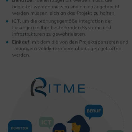
Benutzer
, denen zugehört werden muss, die
begleitet werden müssen und die dazu gebracht
werden müssen, sich an das Projekt zu halten.
ICT,
um die ordnungsgemäße Integration der
Lösungen in Ihre bestehenden Systeme und
Infrastrukturen zu gewährleisten.
Einkauf,
mit dem die von den Projektsponsoren und
-managern validierten Vereinbarungen getroffen
werden.