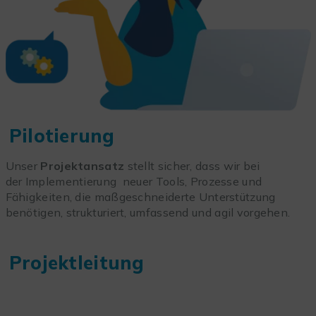
Pilotierung
Unser
Projektansatz
stellt sicher, dass wir bei
der Implementierung neuer Tools, Prozesse und
Fähigkeiten, die maßgeschneiderte Unterstützung
benötigen, strukturiert, umfassend und agil vorgehen.
Projektleitung