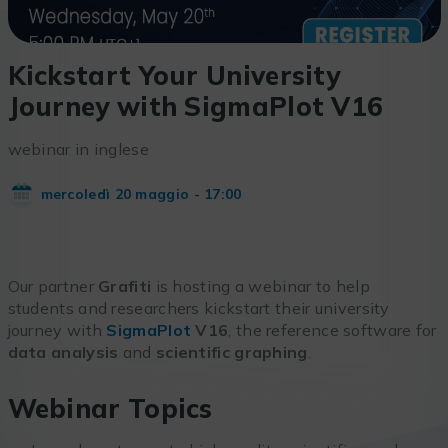
Kickstart Your University
Journey with SigmaPlot V16
webinar in inglese
mercoledì 20 maggio - 17:00
Our partner
Grafiti
is hosting a webinar to help
students and researchers kickstart their university
journey with
SigmaPlot
V16
, the reference software for
data analysis
and
scientific graphing
.
Webinar Topics