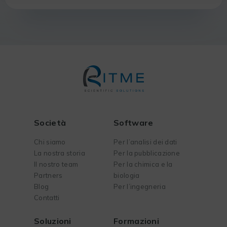
Società
Software
Chi siamo
Per l’analisi dei dati
La nostra storia
Per la pubblicazione
Il nostro team
Per la chimica e la
Partners
biologia
Blog
Per l’ingegneria
Contatti
Soluzioni
Formazioni