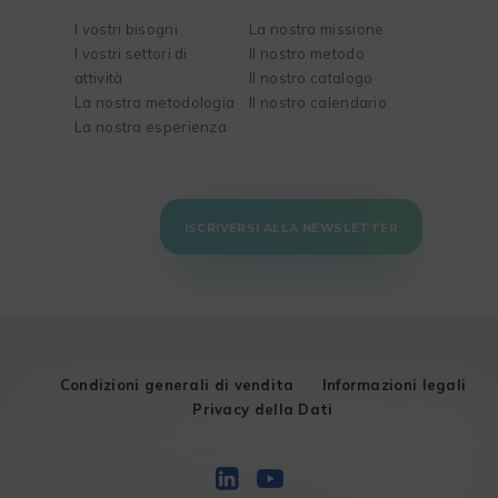
I vostri bisogni
La nostra missione
I vostri settori di
Il nostro metodo
attività
Il nostro catalogo
La nostra metodologia
Il nostro calendario
La nostra esperienza
ISCRIVERSI ALLA NEWSLETTER
Condizioni generali di vendita
Informazioni legali
Privacy della Dati