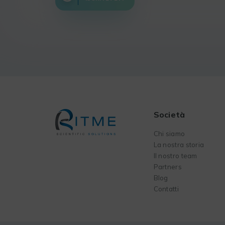
Società
Chi siamo
La nostra storia
Il nostro team
Partners
Blog
Contatti