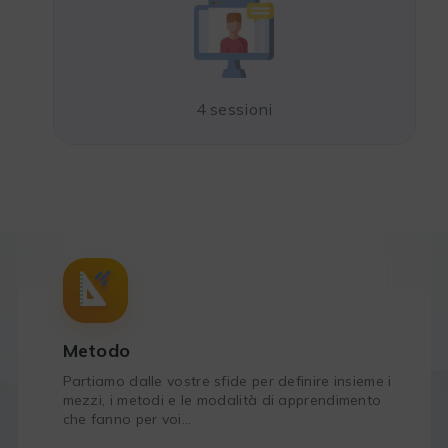
4 sessioni
Metodo
Partiamo dalle vostre sfide per definire insieme i
mezzi, i metodi e le modalità di apprendimento
che fanno per voi…