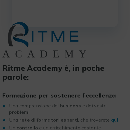
Ritme Academy è, in poche
parole:
Formazione per sostenere l’eccellenza
Una comprensione del
business
e dei vostri
problemi
Una
rete di formatori esperti
, che troverete
qui
Un
controllo
e un arricchimento costante