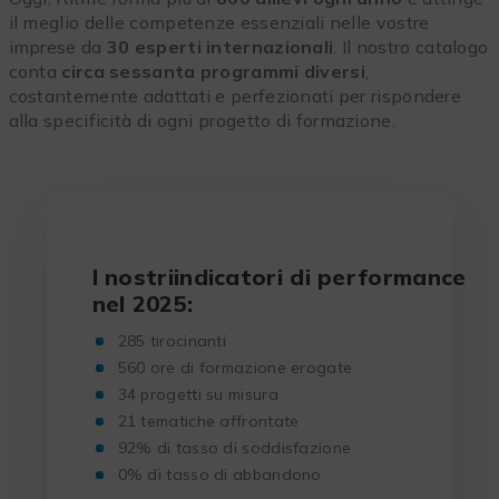
il meglio delle competenze essenziali nelle vostre
imprese da
30 esperti internazionali
. Il nostro catalogo
conta
circa sessanta programmi diversi
,
costantemente adattati e perfezionati per rispondere
alla specificità di ogni progetto di formazione.
I nostriindicatori di performance
nel 2025:
285 tirocinanti
560 ore di formazione erogate
34 progetti su misura
21 tematiche affrontate
92% di tasso di soddisfazione
0% di tasso di abbandono