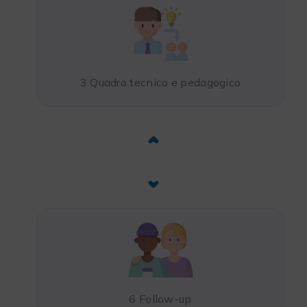
3 Quadro tecnico e pedagogico
6 Follow-up