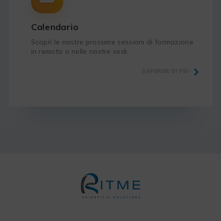
Calendario
Scopri le nostre prossime sessioni di formazione
in remoto o nelle nostre sedi..
SAPERNE DI PIÙ