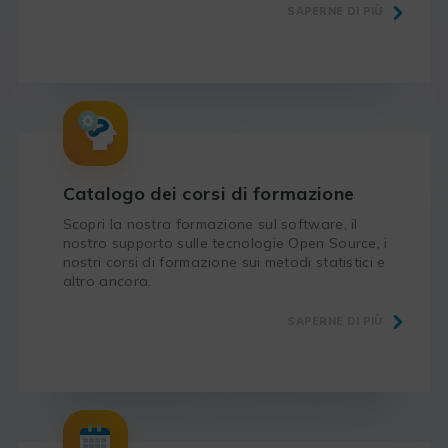
SAPERNE DI PIÙ
Catalogo dei corsi di formazione
Scopri la nostra formazione sul software, il
nostro supporto sulle tecnologie Open Source, i
nostri corsi di formazione sui metodi statistici e
altro ancora.
SAPERNE DI PIÙ