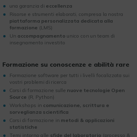
una garanzia di
eccellenza
Risorse e strumenti elaborati, compresa la nostra
piattaforma personalizzata dedicata alla
formazione
(LMS)
Un
accompagnamento
unico con un team di
insegnamento investito
Formazione su conoscenze e abilità rare
Formazione software per tutti i livelli focalizzata sui
vostri problemi di ricerca
Corsi di formazione sulle
nuove tecnologie Open
Source
(R, Python)
Workshops in
comunicazione, scrittura e
sorveglianza scientifica
Corsi di formazione in
metodi & applicazioni
statistiche
Temi intorno alle
sfide del laboratorio
(processo &