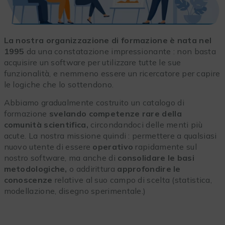
La nostra organizzazione di formazione è nata nel
1995
da una constatazione impressionante : non basta
acquisire un software per utilizzare tutte le sue
funzionalità, e nemmeno essere un ricercatore per capire
le logiche che lo sottendono.
Abbiamo gradualmente costruito un catalogo di
formazione
svelando competenze rare della
comunità scientifica,
circondandoci delle menti più
acute. La nostra missione quindi : permettere a qualsiasi
nuovo utente di essere
operativo
rapidamente sul
nostro software, ma anche di
consolidare le basi
metodologiche,
o addirittura
approfondire le
conoscenze
relative al suo campo di scelta (statistica,
modellazione, disegno sperimentale.)