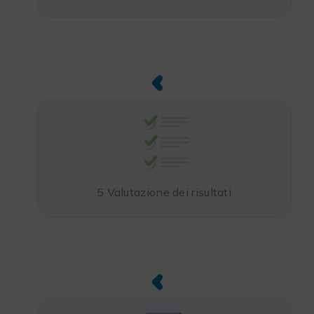
5 Valutazione dei risultati