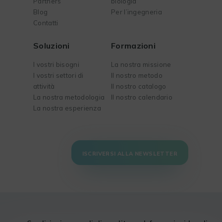
Partners
biologia
Blog
Per l’ingegneria
Contatti
Soluzioni
Formazioni
I vostri bisogni
La nostra missione
I vostri settori di
Il nostro metodo
attività
Il nostro catalogo
La nostra metodologia
Il nostro calendario
La nostra esperienza
ISCRIVERSI ALLA NEWSLETTER