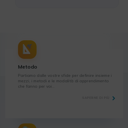
Metodo
Partiamo dalle vostre sfide per definire insieme i
mezzi, i metodi e le modalità di apprendimento
che fanno per voi…
SAPERNE DI PIÙ