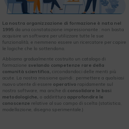
La nostra organizzazione di formazione è nata nel
1995
da una constatazione impressionante : non basta
acquisire un software per utilizzare tutte le sue
funzionalità, e nemmeno essere un ricercatore per capire
le logiche che lo sottendono.
Abbiamo gradualmente costruito un catalogo di
formazione
svelando competenze rare della
comunità scientifica,
circondandoci delle menti più
acute. La nostra missione quindi : permettere a qualsiasi
nuovo utente di essere
operativo
rapidamente sul
nostro software, ma anche di
consolidare le basi
metodologiche,
o addirittura
approfondire le
conoscenze
relative al suo campo di scelta (statistica,
modellazione, disegno sperimentale.)