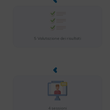
5 Valutazione dei risultati
4 sessioni