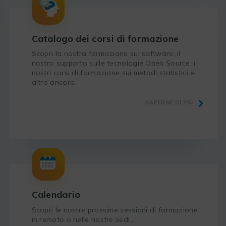
Catalogo dei corsi di formazione
Scopri la nostra formazione sul software, il
nostro supporto sulle tecnologie Open Source, i
nostri corsi di formazione sui metodi statistici e
altro ancora.
SAPERNE DI PIÙ
Calendario
Scopri le nostre prossime sessioni di formazione
in remoto o nelle nostre sedi..