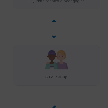
3 Quadro tecnico e pedagogico
6 Follow-up