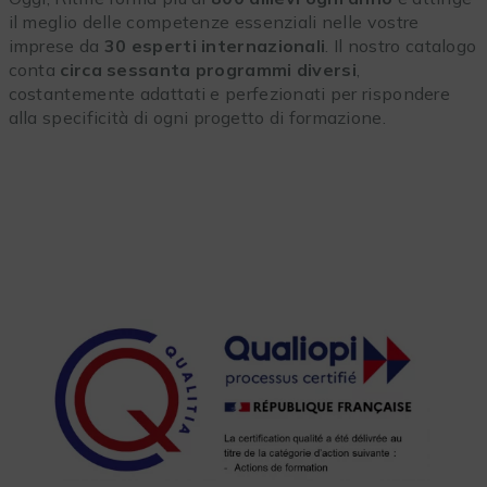
il meglio delle competenze essenziali nelle vostre
imprese da
30 esperti internazionali
. Il nostro catalogo
conta
circa sessanta programmi diversi
,
costantemente adattati e perfezionati per rispondere
alla specificità di ogni progetto di formazione.