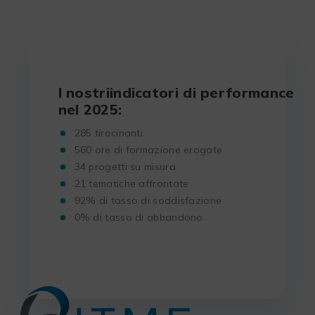
I nostriindicatori di performance
nel 2025:
285 tirocinanti
560 ore di formazione erogate
34 progetti su misura
21 tematiche affrontate
92% di tasso di soddisfazione
0% di tasso di abbandono