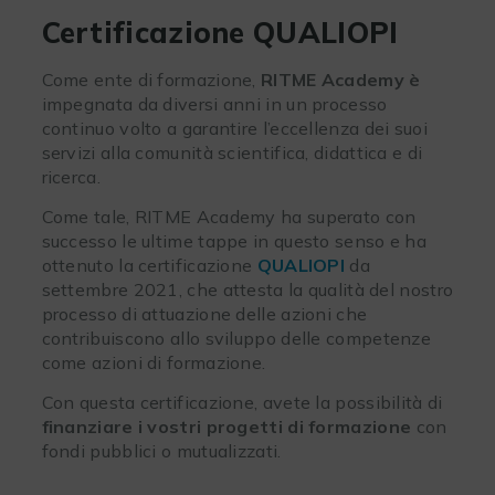
Certificazione QUALIOPI
Come ente di formazione,
RITME Academy è
impegnata da diversi anni in un processo
continuo volto a garantire l’eccellenza dei suoi
servizi alla comunità scientifica, didattica e di
ricerca.
Come tale, RITME Academy ha superato con
successo le ultime tappe in questo senso e ha
ottenuto la certificazione
QUALIOPI
da
settembre 2021, che attesta la qualità del nostro
processo di attuazione delle azioni che
contribuiscono allo sviluppo delle competenze
come azioni di formazione.
Con questa certificazione, avete la possibilità di
finanziare
i
vostri
progetti
di
formazione
con
fondi pubblici o mutualizzati.