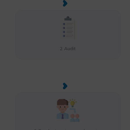
2 Audit