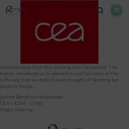
Skip
to
content
I learned more from this training than I expected. The
trainer introduced us to elements and functions of the
software that we hadn't even thought of! Nothing but
positive things.
Justine Benghozi-Bouvrande
CEA | ICSM - LTSM
Origin Training