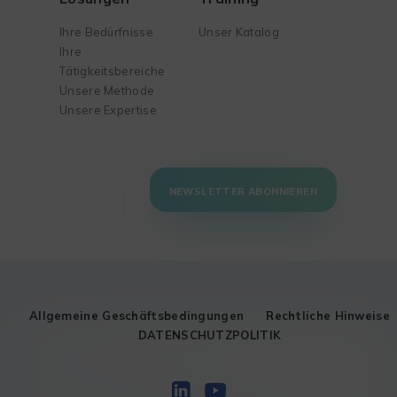
Ihre Bedürfnisse
Unser Katalog
Ihre
Tätigkeitsbereiche
Unsere Methode
Unsere Expertise
NEWSLETTER ABONNIEREN
Allgemeine Geschäftsbedingungen
Rechtliche Hinweise
DATENSCHUTZPOLITIK