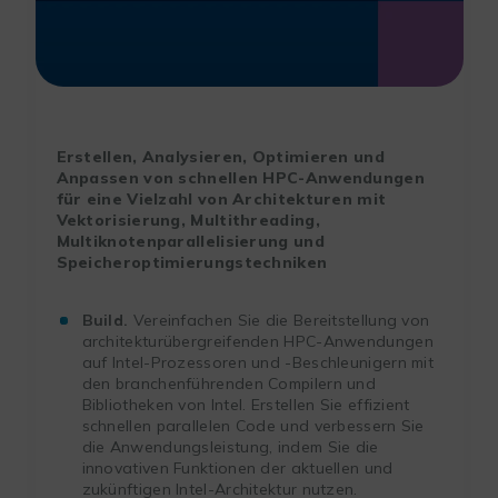
Erstellen, Analysieren, Optimieren und
Anpassen von schnellen HPC-Anwendungen
für eine Vielzahl von Architekturen mit
Vektorisierung, Multithreading,
Multiknotenparallelisierung und
Speicheroptimierungstechniken
Build.
Vereinfachen Sie die Bereitstellung von
architekturübergreifenden HPC-Anwendungen
auf Intel-Prozessoren und -Beschleunigern mit
den branchenführenden Compilern und
Bibliotheken von Intel. Erstellen Sie effizient
schnellen parallelen Code und verbessern Sie
die Anwendungsleistung, indem Sie die
innovativen Funktionen der aktuellen und
zukünftigen Intel-Architektur nutzen.