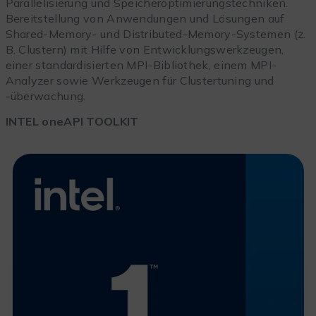
Parallelisierung und Speicheroptimierungstechniken.
Bereitstellung von Anwendungen und Lösungen auf
Shared-Memory- und Distributed-Memory-Systemen (z.
B. Clustern) mit Hilfe von Entwicklungswerkzeugen,
einer standardisierten MPI-Bibliothek, einem MPI-
Analyzer sowie Werkzeugen für Clustertuning und
-überwachung.
INTEL oneAPI TOOLKIT