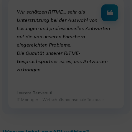
Wir schätzen RITME… sehr als
Unterstützung bei der Auswahl von
Lösungen und professionellen Antworten
auf die von unseren Forschern
eingereichten Probleme.
Die Qualität unserer RITME-
Gesprächspartner ist es, uns Antworten
zu bringen.
Laurent Benvenuti
IT-Manager – Wirtschaftshochschule Toulouse
Warum Intel oneAPI wählen?