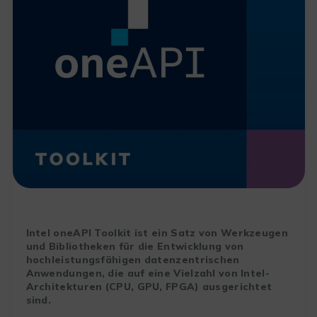
Intel oneAPI Toolkit ist ein Satz von Werkzeugen
und Bibliotheken für die Entwicklung von
hochleistungsfähigen datenzentrischen
Anwendungen, die auf eine Vielzahl von Intel-
Architekturen (CPU, GPU, FPGA) ausgerichtet
sind.