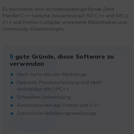
Es beinhaltet eine architekturübergreifende Data
Parallel C++ Sprache (basierend auf ISO C++ und SYCL),
C++ und Fortran Compiler, erweiterte Bibliotheken und
Community-Erweiterungen.
5
5
gute Gründe, diese Software zu
verwenden
Noch mehr robuste Werkzeuge
Optimale Prozessorleistung und Multi-
Architektur mit DPC++
Schnellere Entwicklung
Kombinationen aus Fortran und C++
Zusätzliche Validierungswerkzeuge