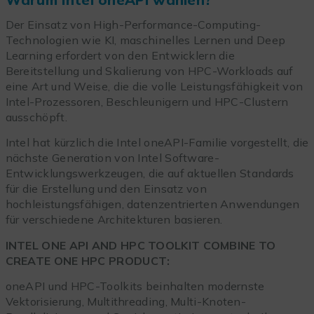
Der Einsatz von High-Performance-Computing-
Technologien wie KI, maschinelles Lernen und Deep
Learning erfordert von den Entwicklern die
Bereitstellung und Skalierung von HPC-Workloads auf
eine Art und Weise, die die volle Leistungsfähigkeit von
Intel-Prozessoren, Beschleunigern und HPC-Clustern
ausschöpft.
Intel hat kürzlich die Intel oneAPI-Familie vorgestellt, die
nächste Generation von Intel Software-
Entwicklungswerkzeugen, die auf aktuellen Standards
für die Erstellung und den Einsatz von
hochleistungsfähigen, datenzentrierten Anwendungen
für verschiedene Architekturen basieren.
INTEL ONE API AND HPC TOOLKIT COMBINE TO
CREATE ONE HPC PRODUCT:
oneAPI und HPC-Toolkits beinhalten modernste
Vektorisierung, Multithreading, Multi-Knoten-