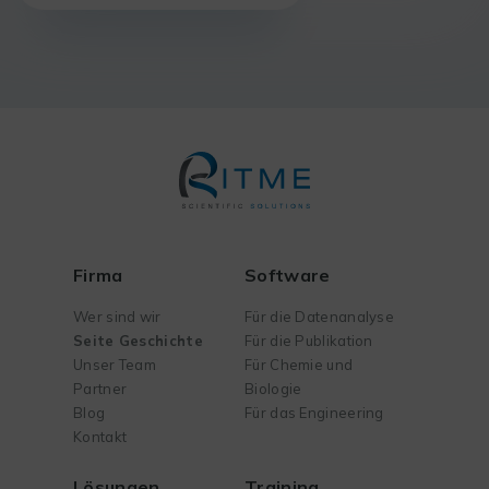
Firma
Software
Wer sind wir
Für die Datenanalyse
Seite Geschichte
Für die Publikation
Unser Team
Für Chemie und
Partner
Biologie
Blog
Für das Engineering
Kontakt
Lösungen
Training