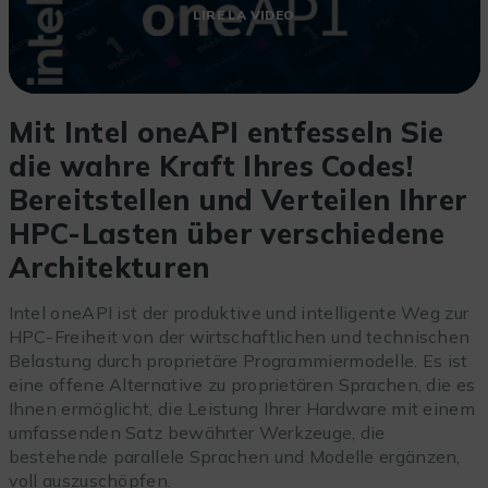
LIRE LA VIDEO
Mit Intel oneAPI entfesseln Sie
die wahre Kraft Ihres Codes!
Bereitstellen und Verteilen Ihrer
HPC-Lasten über verschiedene
Architekturen
Intel oneAPI ist der produktive und intelligente Weg zur
HPC-Freiheit von der wirtschaftlichen und technischen
Belastung durch proprietäre Programmiermodelle. Es ist
eine offene Alternative zu proprietären Sprachen, die es
Ihnen ermöglicht, die Leistung Ihrer Hardware mit einem
umfassenden Satz bewährter Werkzeuge, die
bestehende parallele Sprachen und Modelle ergänzen,
voll auszuschöpfen.