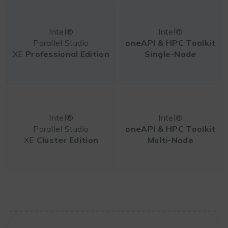
Intel®
Intel®
Parallel Studio
oneAPI & HPC Toolkit
XE
Professional
Edition
Single-Node
Intel®
Intel®
Parallel Studio
oneAPI & HPC Toolkit
XE
Cluster
Edition
Multi-Node