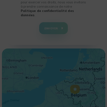
pour exercer vos droits, nous vous invitons
à prendre connaissance de notre
Politique de confidentialité des
données
.
+
−
ENVOYER