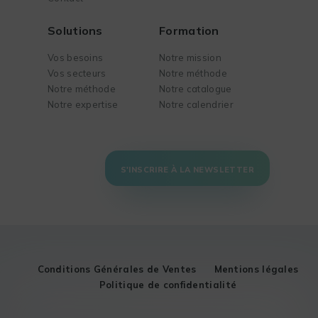
Solutions
Formation
Vos besoins
Notre mission
Vos secteurs
Notre méthode
Notre méthode
Notre catalogue
Notre expertise
Notre calendrier
S'INSCRIRE À LA NEWSLETTER
Conditions Générales de Ventes
Mentions légales
Politique de confidentialité