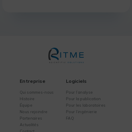
Entreprise
Logiciels
Qui sommes-nous
Pour l’analyse
Histoire
Pour la publication
Équipe
Pour les laboratoires
Nous rejoindre
Pour l’ingénierie
Partenaires
FAQ
Actualités
Contact