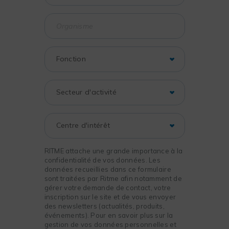
RITME attache une grande importance à la
confidentialité de vos données. Les
données recueillies dans ce formulaire
sont traitées par Ritme afin notamment de
gérer votre demande de contact, votre
inscription sur le site et de vous envoyer
des newsletters (actualités, produits,
événements). Pour en savoir plus sur la
gestion de vos données personnelles et