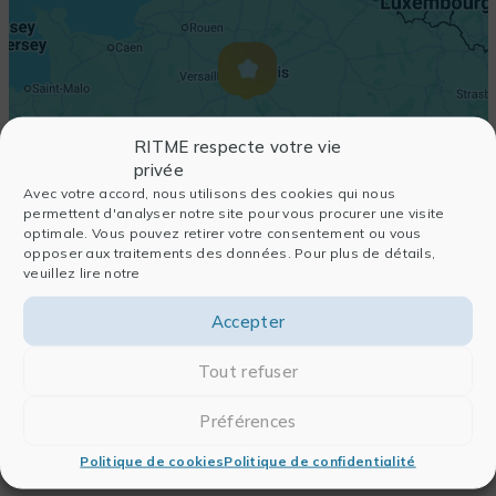
RITME respecte votre vie
privée
Avec votre accord, nous utilisons des cookies qui nous
permettent d'analyser notre site pour vous procurer une visite
optimale. Vous pouvez retirer votre consentement ou vous
opposer aux traitements des données. Pour plus de détails,
veuillez lire notre
Accepter
Tout refuser
Préférences
Politique de cookies
Politique de confidentialité