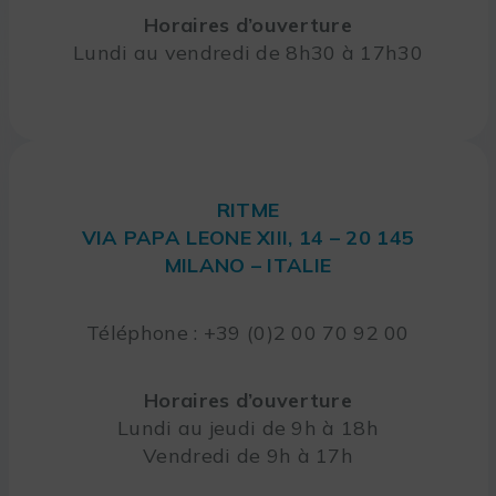
Horaires d’ouverture
Lundi au vendredi de 8h30 à 17h30
RITME
VIA PAPA LEONE XIII, 14 – 20 145
MILANO – ITALIE
Téléphone : +39 (0)2 00 70 92 00
Horaires d’ouverture
Lundi au jeudi de 9h à 18h
Vendredi de 9h à 17h