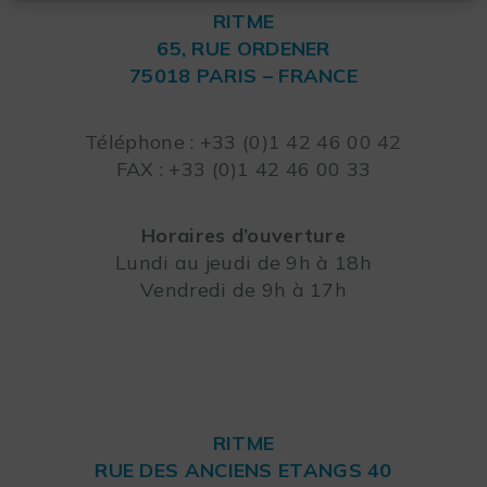
RITME
65, RUE ORDENER
75018 PARIS – FRANCE
Leaflet
Téléphone : +33 (0)1 42 46 00 42
FAX : +33 (0)1 42 46 00 33
Horaires d’ouverture
Lundi au jeudi de 9h à 18h
Vendredi de 9h à 17h
RITME
RUE DES ANCIENS ETANGS 40