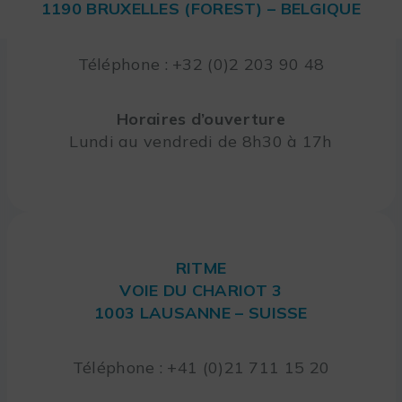
1190 BRUXELLES (FOREST) – BELGIQUE
Téléphone : +32 (0)2 203 90 48
Horaires d’ouverture
Lundi au vendredi de 8h30 à 17h
RITME
VOIE DU CHARIOT 3
1003 LAUSANNE – SUISSE
Téléphone : +41 (0)21 711 15 20