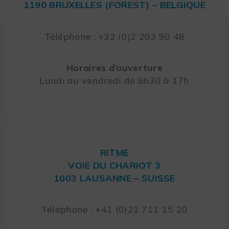
1190 BRUXELLES (FOREST) – BELGIQUE
Téléphone : +32 (0)2 203 90 48
Horaires d’ouverture
Lundi au vendredi de 8h30 à 17h
RITME
VOIE DU CHARIOT 3
1003 LAUSANNE – SUISSE
Téléphone : +41 (0)21 711 15 20