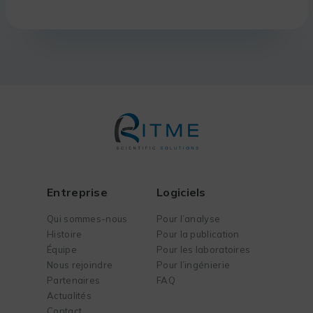
Entreprise
Logiciels
Qui sommes-nous
Pour l’analyse
Histoire
Pour la publication
Équipe
Pour les laboratoires
Nous rejoindre
Pour l’ingénierie
Partenaires
FAQ
Actualités
Contact