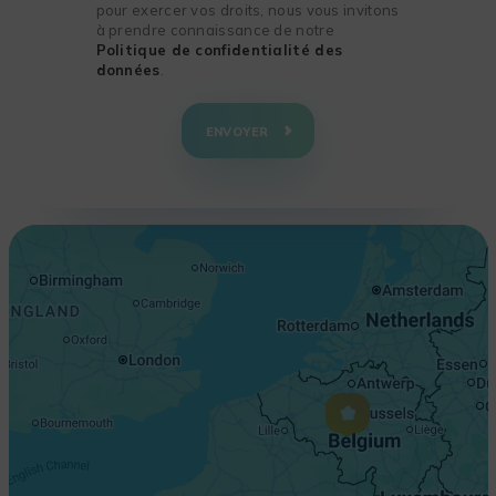
pour exercer vos droits, nous vous invitons
à prendre connaissance de notre
Politique de confidentialité des
données
.
+
−
ENVOYER