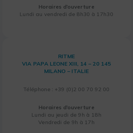
Horaires d’ouverture
Lundi au vendredi de 8h30 à 17h30
RITME
VIA PAPA LEONE XIII, 14 – 20 145
MILANO – ITALIE
Téléphone : +39 (0)2 00 70 92 00
Horaires d’ouverture
Lundi au jeudi de 9h à 18h
Vendredi de 9h à 17h