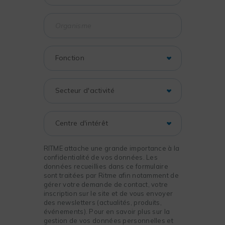
RITME attache une grande importance à la
confidentialité de vos données. Les
données recueillies dans ce formulaire
sont traitées par Ritme afin notamment de
gérer votre demande de contact, votre
inscription sur le site et de vous envoyer
des newsletters (actualités, produits,
événements). Pour en savoir plus sur la
gestion de vos données personnelles et