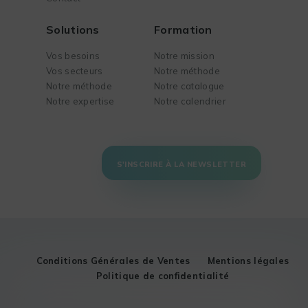
Solutions
Formation
Vos besoins
Notre mission
Vos secteurs
Notre méthode
Notre méthode
Notre catalogue
Notre expertise
Notre calendrier
S'INSCRIRE À LA NEWSLETTER
Conditions Générales de Ventes
Mentions légales
Politique de confidentialité