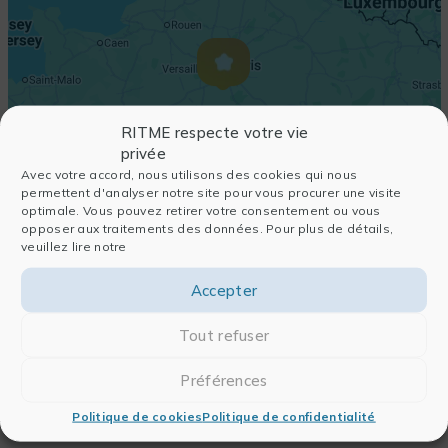
RITME respecte votre vie
privée
Avec votre accord, nous utilisons des cookies qui nous
permettent d'analyser notre site pour vous procurer une visite
optimale. Vous pouvez retirer votre consentement ou vous
opposer aux traitements des données. Pour plus de détails,
veuillez lire notre
Accepter
Tout refuser
Préférences
Politique de cookies
Politique de confidentialité