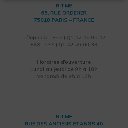
RITME
65, RUE ORDENER
75018 PARIS – FRANCE
Leaflet
Téléphone : +33 (0)1 42 46 00 42
FAX : +33 (0)1 42 46 00 33
Horaires d’ouverture
Lundi au jeudi de 9h à 18h
Vendredi de 9h à 17h
RITME
RUE DES ANCIENS ETANGS 40