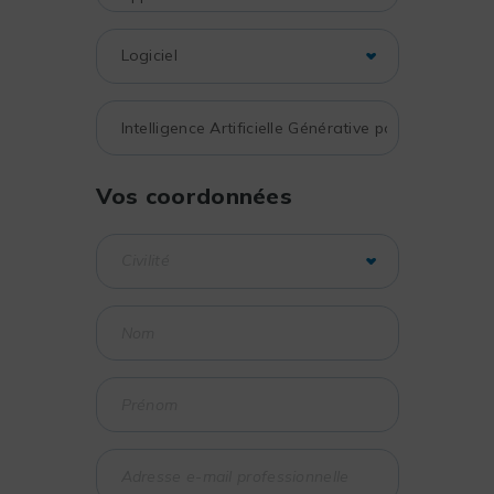
Vos coordonnées