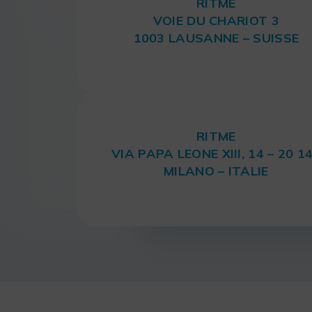
RITME
VOIE DU CHARIOT 3
1003 LAUSANNE – SUISSE
RITME
VIA PAPA LEONE XIII, 14 – 20 1
MILANO – ITALIE