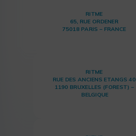
RITME
65, RUE ORDENER
75018 PARIS – FRANCE
RITME
RUE DES ANCIENS ETANGS 40
1190 BRUXELLES (FOREST) –
BELGIQUE