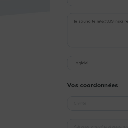
Vos coordonnées