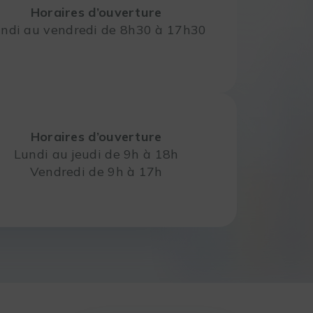
Horaires d’ouverture
ndi au vendredi de 8h30 à 17h30
Horaires d’ouverture
Lundi au jeudi de 9h à 18h
Vendredi de 9h à 17h