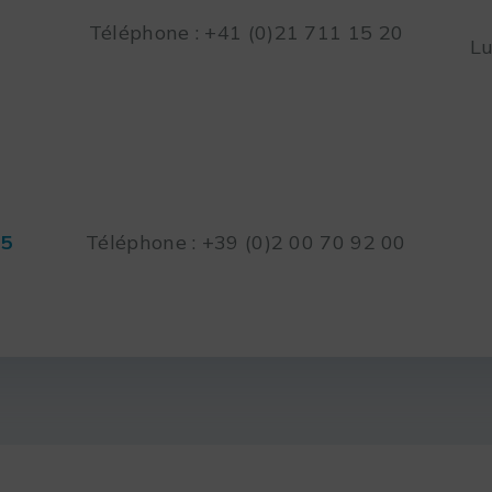
Téléphone : +41 (0)21 711 15 20
Lu
45
Téléphone : +39 (0)2 00 70 92 00