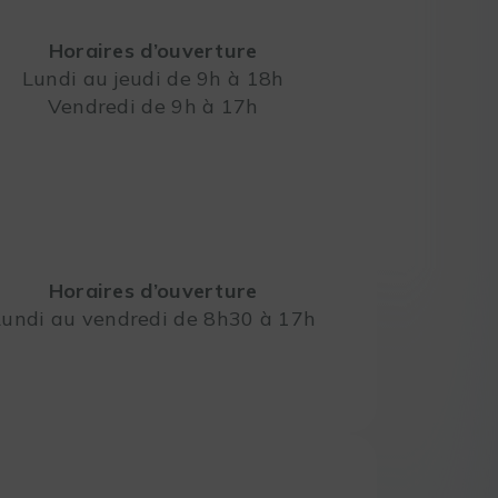
Horaires d’ouverture
Lundi au jeudi de 9h à 18h
Vendredi de 9h à 17h
Leaflet
Horaires d’ouverture
Lundi au vendredi de 8h30 à 17h