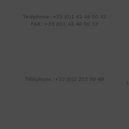
Téléphone : +33 (0)1 42 46 00 42
FAX : +33 (0)1 42 46 00 33
Téléphone : +32 (0)2 203 90 48