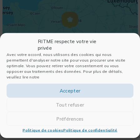
RITME respecte votre vie
privée
Avec votre accord, nous utilisons des cookies qui nous
permettent d'analyser notre site pour vous procurer une visite
optimale. Vous pouvez retirer votre consentement ou vous
opposer aux traitements des données. Pour plus de détails,
veuillez lire notre
Accepter
Tout refuser
Préférences
Politique de cookies
Politique de confidentialité