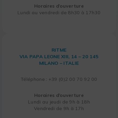
Horaires d’ouverture
Lundi au vendredi de 8h30 à 17h30
RITME
VIA PAPA LEONE XIII, 14 – 20 145
MILANO – ITALIE
Téléphone : +39 (0)2 00 70 92 00
Horaires d’ouverture
Lundi au jeudi de 9h à 18h
Vendredi de 9h à 17h