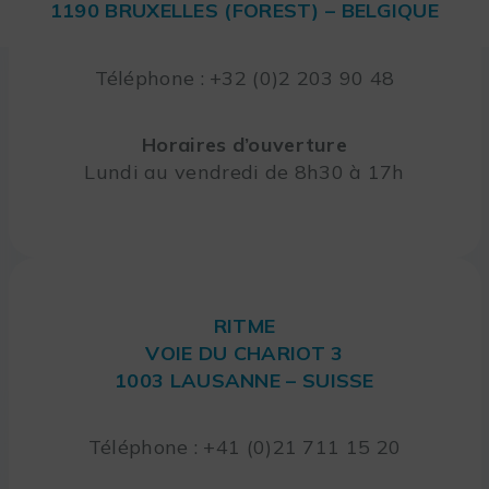
1190 BRUXELLES (FOREST) – BELGIQUE
Téléphone : +32 (0)2 203 90 48
Horaires d’ouverture
Lundi au vendredi de 8h30 à 17h
RITME
VOIE DU CHARIOT 3
1003 LAUSANNE – SUISSE
Téléphone : +41 (0)21 711 15 20