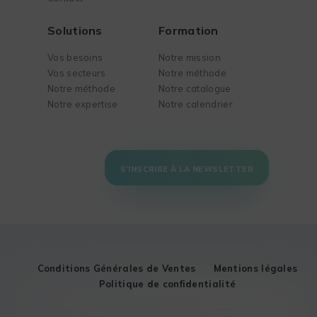
Solutions
Formation
Vos besoins
Notre mission
Vos secteurs
Notre méthode
Notre méthode
Notre catalogue
Notre expertise
Notre calendrier
S'INSCRIRE À LA NEWSLETTER
Conditions Générales de Ventes
Mentions légales
Politique de confidentialité