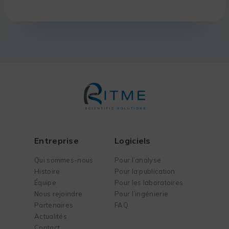
Entreprise
Logiciels
Qui sommes-nous
Pour l’analyse
Histoire
Pour la publication
Équipe
Pour les laboratoires
Nous rejoindre
Pour l’ingénierie
Partenaires
FAQ
Actualités
Contact