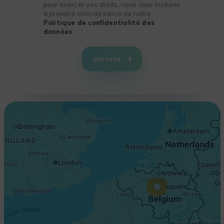
pour exercer vos droits, nous vous invitons
à prendre connaissance de notre
Politique de confidentialité des
données
.
+
−
ENVOYER