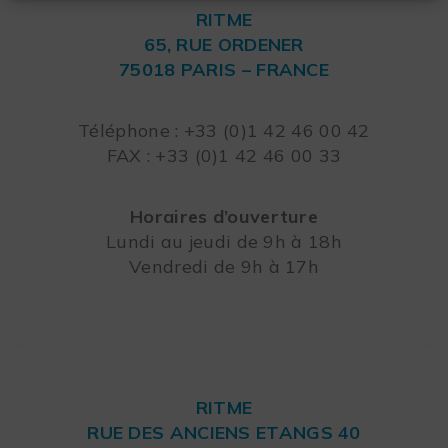
RITME
65, RUE ORDENER
75018 PARIS – FRANCE
Leaflet
Téléphone : +33 (0)1 42 46 00 42
FAX : +33 (0)1 42 46 00 33
Horaires d’ouverture
Lundi au jeudi de 9h à 18h
Vendredi de 9h à 17h
RITME
RUE DES ANCIENS ETANGS 40