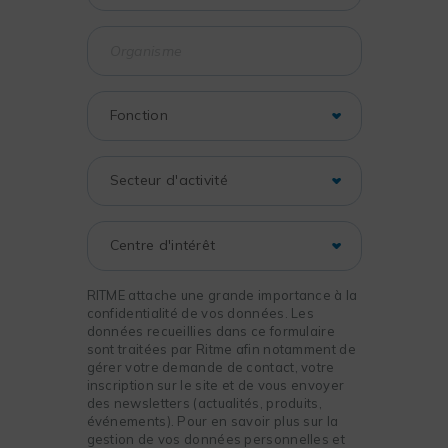
RITME attache une grande importance à la
confidentialité de vos données. Les
données recueillies dans ce formulaire
sont traitées par Ritme afin notamment de
gérer votre demande de contact, votre
inscription sur le site et de vous envoyer
des newsletters (actualités, produits,
événements). Pour en savoir plus sur la
gestion de vos données personnelles et