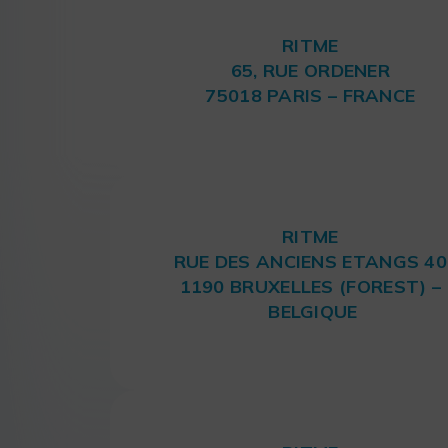
RITME
65, RUE ORDENER
75018 PARIS – FRANCE
RITME
RUE DES ANCIENS ETANGS 40
1190 BRUXELLES (FOREST) –
BELGIQUE