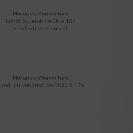
Horaires d’ouverture
Lundi au jeudi de 9h à 18h
Vendredi de 9h à 17h
Leaflet
Horaires d’ouverture
Lundi au vendredi de 8h30 à 17h