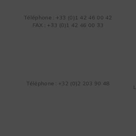
Téléphone : +33 (0)1 42 46 00 42
FAX : +33 (0)1 42 46 00 33
Téléphone : +32 (0)2 203 90 48