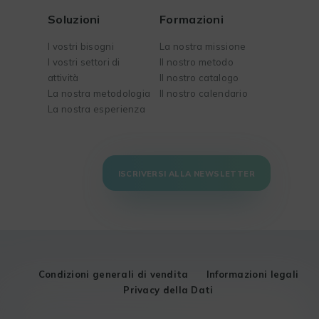
Soluzioni
Formazioni
I vostri bisogni
La nostra missione
I vostri settori di
Il nostro metodo
attività
Il nostro catalogo
La nostra metodologia
Il nostro calendario
La nostra esperienza
ISCRIVERSI ALLA NEWSLETTER
Condizioni generali di vendita
Informazioni legali
Privacy della Dati