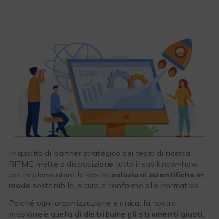
In qualità di partner strategico dei team di ricerca,
RITME mette a disposizione tutto il suo know-how
per implementare le vostre
soluzioni scientifiche in
modo
sostenibile, sicuro e conforme alle normative.
Poiché ogni organizzazione è unica, la nostra
missione è quella di
distribuire gli strumenti giusti
,