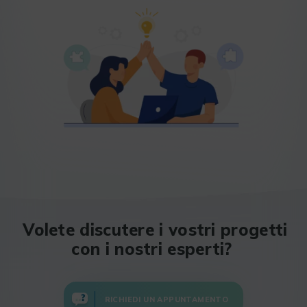
Volete discutere i vostri progetti
con i nostri esperti?
RICHIEDI UN APPUNTAMENTO