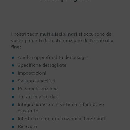
I nostri team
multidisciplinari si
occupano dei
vostri progetti di trasformazione dall’inizio
alla
fine:
Analisi approfondita dei bisogni
Specifiche dettagliate
Impostazioni
Sviluppi specifici
Personalizzazione
Trasferimento dati
Integrazione con il sistema informativo
esistente
Interfacce con applicazioni di terze parti
Ricevuta