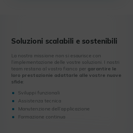
Soluzioni scalabili e sostenibili
La nostra missione non si esaurisce con
l’implementazione delle vostre soluzioni. I nostri
team restano al vostro fianco per
garantire le
loro prestazionie
adattarle alle vostre nuove
sfide
:
Sviluppi funzionali
Assistenza tecnica
Manutenzione dell’applicazione
Formazione continua