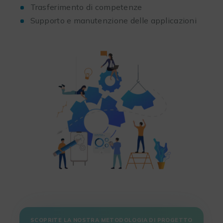
Trasferimento di competenze
Supporto e manutenzione delle applicazioni
SCOPRITE LA NOSTRA METODOLOGIA DI PROGETTO