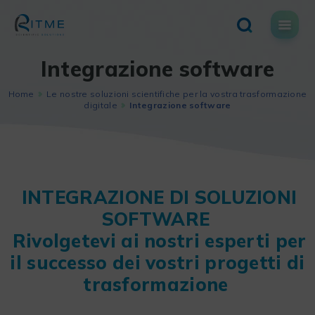
Skip
to
content
Integrazione software
Home
Le nostre soluzioni scientifiche per la vostra trasformazione
digitale
Integrazione software
INTEGRAZIONE DI SOLUZIONI
SOFTWARE
Rivolgetevi ai nostri esperti per
il successo dei vostri progetti di
trasformazione