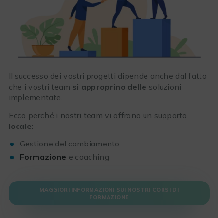
Il successo dei vostri progetti dipende anche dal fatto
che i vostri team
si approprino delle
soluzioni
implementate.
Ecco perché i nostri team vi offrono un supporto
locale
:
Gestione del cambiamento
Formazione
e coaching
MAGGIORI INFORMAZIONI SUI NOSTRI CORSI DI
FORMAZIONE