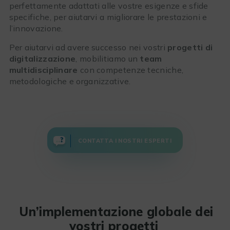
perfettamente adattati alle vostre esigenze e sfide
specifiche, per aiutarvi a migliorare le prestazioni e
l’innovazione.
Per aiutarvi ad avere successo nei vostri
progetti di
digitalizzazione
, mobilitiamo un
team
multidisciplinare
con competenze tecniche,
metodologiche e organizzative.
CONTATTA I NOSTRI ESPERTI
Un’implementazione globale dei
vostri progetti