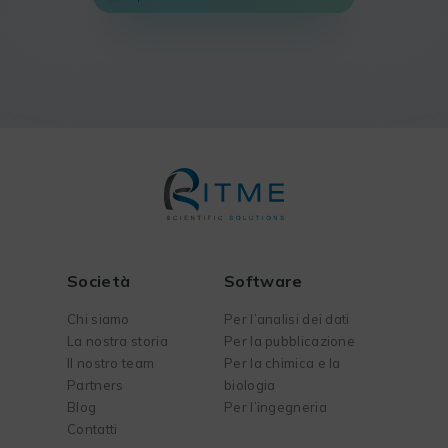
Società
Software
Chi siamo
Per l’analisi dei dati
La nostra storia
Per la pubblicazione
Il nostro team
Per la chimica e la
Partners
biologia
Blog
Per l’ingegneria
Contatti