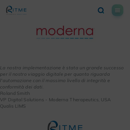
Skip
to
content
La nostra implementazione è stata un grande successo
per il nostro viaggio digitale per quanto riguarda
l'automazione con il massimo livello di integrità e
conformità dei dati.
Roland Smith
VP Digital Solutions - Moderna Therapeutics, USA
Qualis LIMS