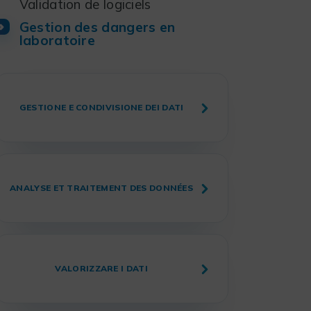
Validation de logiciels
Gestion des dangers en
laboratoire
GESTIONE E CONDIVISIONE DEI DATI
ANALYSE ET TRAITEMENT DES DONNÉES
VALORIZZARE I DATI