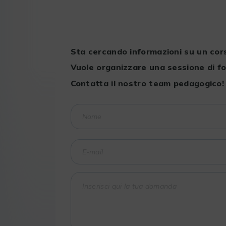
Sta cercando informazioni su un cor
Vuole organizzare una sessione di f
Contatta il nostro team pedagogico!