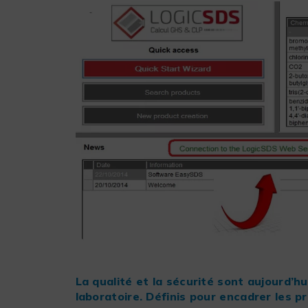
La qualité et la sécurité sont aujourd’h
laboratoire. Définis pour encadrer les p