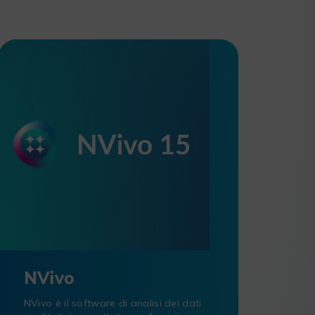
NVivo
NVivo è il software di analisi dei dati