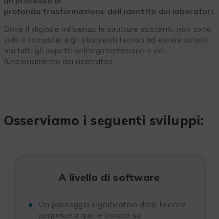
un processo di
profonda trasformazione dell identità dei laboratori.
Dove il digitale influenza le strutture esistenti, non sono
solo il computer e gli strumenti tecnici ad essere colpiti,
ma tutti gli aspetti dell’organizzazione e del
funzionamento dei ricercatori.
Osserviamo i seguenti sviluppi:
A livello di software
Un passaggio significativo dalle licenze
perpetue a quelle basate su