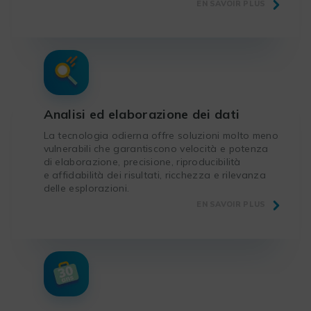
EN SAVOIR PLUS
Analisi ed elaborazione dei dati
La tecnologia odierna offre soluzioni molto meno
vulnerabili che garantiscono velocità e potenza
di elaborazione, precisione, riproducibilità
e affidabilità dei risultati, ricchezza e rilevanza
delle esplorazioni.
EN SAVOIR PLUS