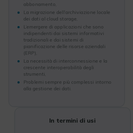
abbonamento,
La migrazione dell’archiviazione locale
dei dati al cloud storage,
L’emergere di applicazioni che sono
indipendenti dai sistemi informativi
tradizionali e dai sistemi di
pianificazione delle risorse aziendali
(ERP),
La necessità di interconnessione e la
crescente interoperabilità degli
strumenti,
Problemi sempre più complessi intorno
alla gestione dei dati.
In termini di usi