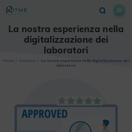
Skip
to
content
La nostra esperienza nella
digitalizzazione dei
laboratori
Home
Soluzioni
La nostra esperienza nella digitalizzazione dei
laboratori