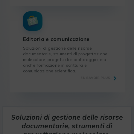
Editoria e comunicazione
Soluzioni di gestione delle risorse
documentarie, strumenti di progettazione
molecolare, progetti di monitoraggio, ma
anche formazione in scrittura e
comunicazione scientifica.
EN SAVOIR PLUS
Soluzioni di gestione delle risorse
documentarie, strumenti di