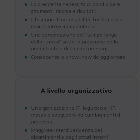
La crescente necessità di condividere
strumenti, risorse e risultati,
Il bisogno di accessibilità, facilità d’uso,
esaustività e immediatezza,
Una compressione del “tempo lungo
della ricerca” sotto la pressione della
produttività e della concorrenza,
Conoscenze e know-how da aggiornare.
A livello organizzativo
Un’organizzazione IT, logistica e HR
messa a soqquadro da cambiamenti di
processo,
Maggiore interdipendenza dei
dipartimenti e degli attori interni