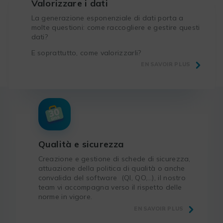
Valorizzare i dati
La generazione esponenziale di dati porta a
molte questioni: come raccogliere e gestire questi
dati?
E soprattutto, come valorizzarli?
EN SAVOIR PLUS
Qualità e sicurezza
Creazione e gestione di schede di sicurezza,
attuazione della politica di qualità o anche
convalida del software (QI, QO,…), il nostro
team vi accompagna verso il rispetto delle
norme in vigore.
EN SAVOIR PLUS