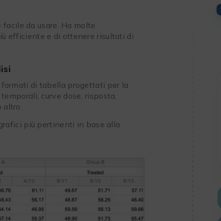
facile da usare. Ha molte
 efficiente e di ottenere risultati di
isi
 formati di tabella progettati per la
e temporali, curve dose, risposta,
 altro.
grafici più pertinenti in base alla