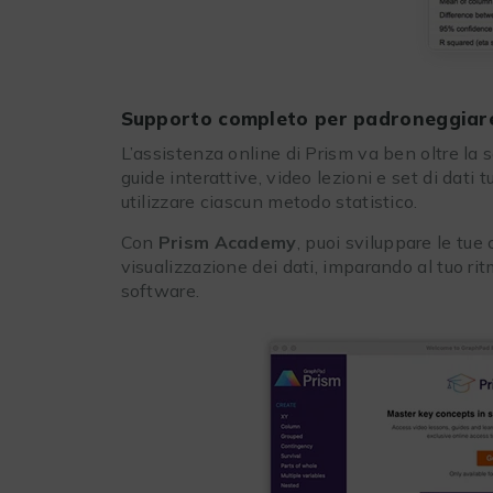
Supporto completo per padroneggiare 
L’assistenza online di Prism va ben oltre la
guide interattive, video lezioni e set di dati
utilizzare ciascun metodo statistico.
Con
Prism Academy
, puoi sviluppare le tue
visualizzazione dei dati, imparando al tuo ri
software.