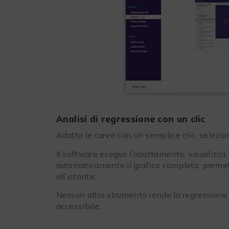
Analisi di regressione con un clic
Adatta le curve con un semplice clic: seleziona
Il software esegue l’adattamento, visualizza
automaticamente il grafico completo, permett
all’istante.
Nessun altro strumento rende la regressione 
accessibile.