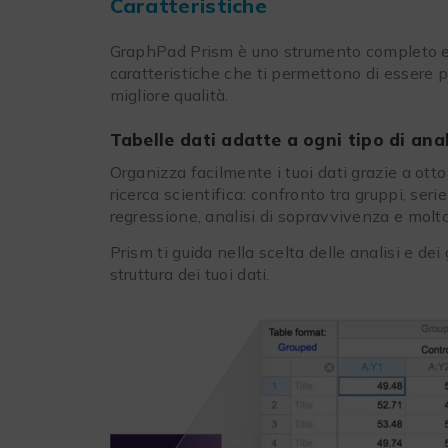
Caratteristiche
GraphPad Prism è uno strumento completo e 
caratteristiche che ti permettono di essere più
migliore qualità.
Tabelle dati adatte a ogni tipo di anal
Organizza facilmente i tuoi dati grazie a otto
ricerca scientifica: confronto tra gruppi, seri
regressione, analisi di sopravvivenza e molto
Prism ti guida nella scelta delle analisi e dei 
struttura dei tuoi dati.