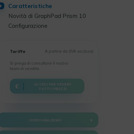
Caratteristiche
Novità di GraphPad Prism 10
Configurazione
Tariffe
A partire da (IVA esclusa)
Si prega di consultare il nostro
team di vendita
ACCEDI PER VEDERE
TUTTI I PREZZI
CHIEDI UNA DEMO